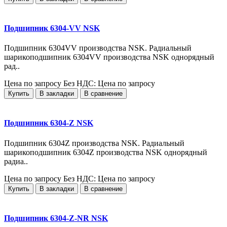
Подшипник 6304-VV NSK
Подшипник 6304VV производства NSK. Радиальный
шарикоподшипник 6304VV производства NSK однорядный
рад..
Цена по запросу
Без НДС: Цена по запросу
Купить
В закладки
В сравнение
Подшипник 6304-Z NSK
Подшипник 6304Z производства NSK. Радиальный
шарикоподшипник 6304Z производства NSK однорядный
радиа..
Цена по запросу
Без НДС: Цена по запросу
Купить
В закладки
В сравнение
Подшипник 6304-Z-NR NSK