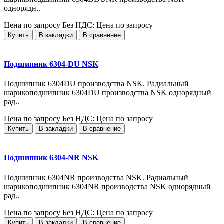
однорядн..
Цена по запросу
Без НДС: Цена по запросу
Купить
В закладки
В сравнение
Подшипник 6304-DU NSK
Подшипник 6304DU производства NSK. Радиальный
шарикоподшипник 6304DU производства NSK однорядный
рад..
Цена по запросу
Без НДС: Цена по запросу
Купить
В закладки
В сравнение
Подшипник 6304-NR NSK
Подшипник 6304NR производства NSK. Радиальный
шарикоподшипник 6304NR производства NSK однорядный
рад..
Цена по запросу
Без НДС: Цена по запросу
Купить
В закладки
В сравнение