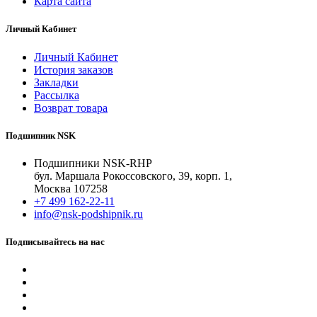
Карта сайта
Личный Кабинет
Личный Кабинет
История заказов
Закладки
Рассылка
Возврат товара
Подшипник NSK
Подшипники NSK-RHP
бул. Маршала Рокоссовского, 39, корп. 1,
Москва 107258
+7 499 162-22-11
info@nsk-podshipnik.ru
Подписывайтесь на нас