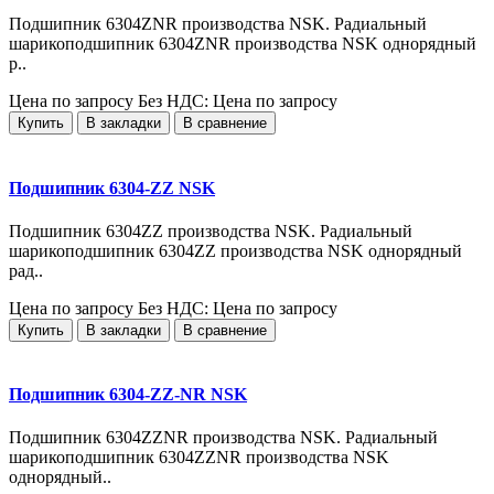
Подшипник 6304ZNR производства NSK. Радиальный
шарикоподшипник 6304ZNR производства NSK однорядный
р..
Цена по запросу
Без НДС: Цена по запросу
Купить
В закладки
В сравнение
Подшипник 6304-ZZ NSK
Подшипник 6304ZZ производства NSK. Радиальный
шарикоподшипник 6304ZZ производства NSK однорядный
рад..
Цена по запросу
Без НДС: Цена по запросу
Купить
В закладки
В сравнение
Подшипник 6304-ZZ-NR NSK
Подшипник 6304ZZNR производства NSK. Радиальный
шарикоподшипник 6304ZZNR производства NSK
однорядный..