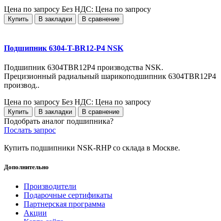
Цена по запросу
Без НДС: Цена по запросу
Купить
В закладки
В сравнение
Подшипник 6304-T-BR12-P4 NSK
Подшипник 6304TBR12P4 производства NSK.
Прецизионный радиальный шарикоподшипник 6304TBR12P4
производ..
Цена по запросу
Без НДС: Цена по запросу
Купить
В закладки
В сравнение
Подобрать аналог подшипника?
Послать запрос
Купить подшипники NSK-RHP со склада в Москве.
Дополнительно
Производители
Подарочные сертификаты
Партнерская программа
Акции