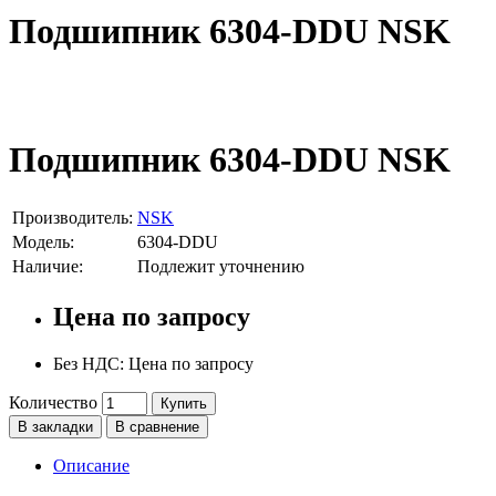
Подшипник 6304-DDU NSK
Подшипник 6304-DDU NSK
Производитель:
NSK
Модель:
6304-DDU
Наличие:
Подлежит уточнению
Цена по запросу
Без НДС: Цена по запросу
Количество
Купить
В закладки
В сравнение
Описание