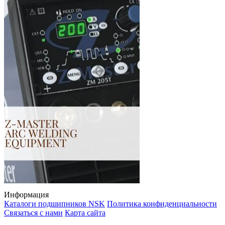
Информация
Каталоги подшипников NSK
Политика конфиденциальности
Связаться с нами
Карта сайта