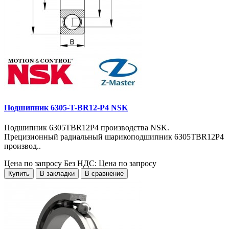
Подшипник 6305-T-BR12-P4 NSK
Подшипник 6305TBR12P4 производства NSK.
Прецизионный радиальный шарикоподшипник 6305TBR12P4
производ..
Цена по запросу
Без НДС: Цена по запросу
Купить
В закладки
В сравнение