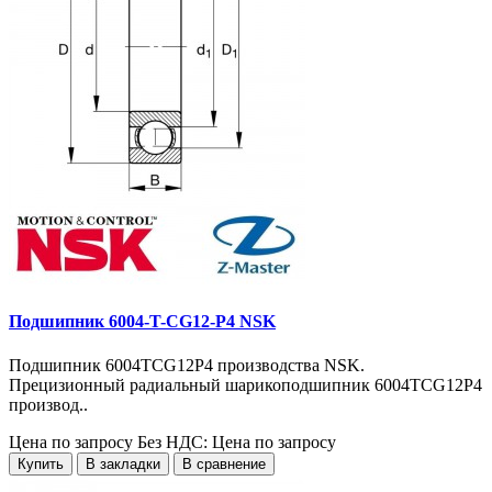
Подшипник 6004-T-CG12-P4 NSK
Подшипник 6004TCG12P4 производства NSK.
Прецизионный радиальный шарикоподшипник 6004TCG12P4
производ..
Цена по запросу
Без НДС: Цена по запросу
Купить
В закладки
В сравнение