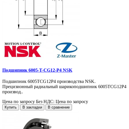
Подшипник 6005-T-CG12-P4 NSK
Подшипник 6005TCG12P4 производства NSK.
Прецизионный радиальный шарикоподшипник 6005TCG12P4
производ..
Цена по запросу
Без НДС: Цена по запросу
Купить
В закладки
В сравнение