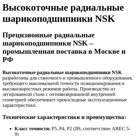
Высокоточные радиальные
шарикоподшипники NSK
Прецизионные радиальные
шарикоподшипники NSK –
промышленная поставка в Москве и
РФ
Высокоточные радиальные шарикоподшипники NSK
разработаны для станочного и промышленного оборудования,
требующего максимальной точности позиционирования и
высокоскоростных режимов работы. Производство из
легированной стали с оптимизированной внутренней
геометрией обеспечивает превосходные эксплуатационные
характеристики.
Технические характеристики и преимущества:
Класс точности:
P5, P4, P2 (JIS, соответствие ABEC 5-
9)