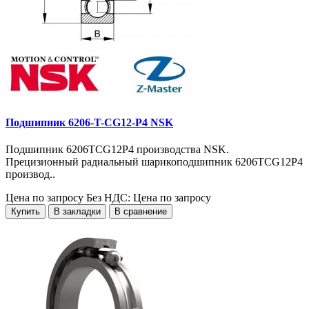
Подшипник 6206-T-CG12-P4 NSK
Подшипник 6206TCG12P4 производства NSK.
Прецизионный радиальный шарикоподшипник 6206TCG12P4
производ..
Цена по запросу
Без НДС: Цена по запросу
Купить
В закладки
В сравнение