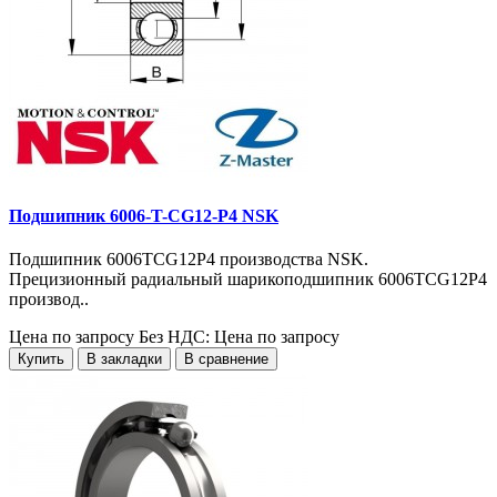
Подшипник 6006-T-CG12-P4 NSK
Подшипник 6006TCG12P4 производства NSK.
Прецизионный радиальный шарикоподшипник 6006TCG12P4
производ..
Цена по запросу
Без НДС: Цена по запросу
Купить
В закладки
В сравнение