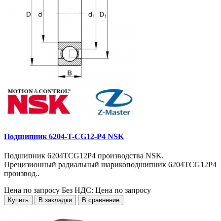
Подшипник 6204-T-CG12-P4 NSK
Подшипник 6204TCG12P4 производства NSK.
Прецизионный радиальный шарикоподшипник 6204TCG12P4
производ..
Цена по запросу
Без НДС: Цена по запросу
Купить
В закладки
В сравнение