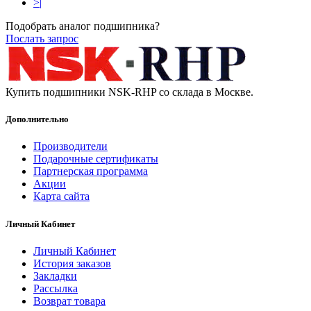
>|
Подобрать аналог подшипника?
Послать запрос
Купить подшипники NSK-RHP со склада в Москве.
Дополнительно
Производители
Подарочные сертификаты
Партнерская программа
Акции
Карта сайта
Личный Кабинет
Личный Кабинет
История заказов
Закладки
Рассылка
Возврат товара