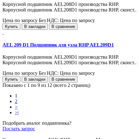
Корпусной подшипник AEL208D1 производства RHP.
Корпусной подшипник AEL208D1 производства RHP, сконст..
Цена по запросу
Без НДС: Цена по запросу
Купить
В закладки
В сравнение
AEL 209 D1 Подшипник для узла RHP AEL209D1
Корпусной подшипник AEL209D1 производства RHP.
Корпусной подшипник AEL209D1 производства RHP, сконст..
Цена по запросу
Без НДС: Цена по запросу
Купить
В закладки
В сравнение
Показано с 1 по 9 из 12 (всего 2 страниц)
1
2
>
>|
Подобрать аналог подшипника?
Послать запрос