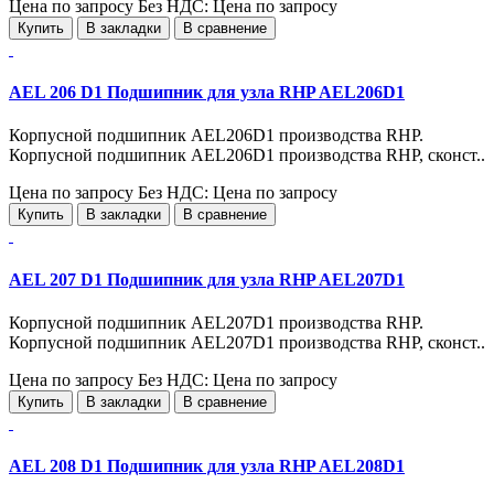
Цена по запросу
Без НДС: Цена по запросу
Купить
В закладки
В сравнение
AEL 206 D1 Подшипник для узла RHP AEL206D1
Корпусной подшипник AEL206D1 производства RHP.
Корпусной подшипник AEL206D1 производства RHP, сконст..
Цена по запросу
Без НДС: Цена по запросу
Купить
В закладки
В сравнение
AEL 207 D1 Подшипник для узла RHP AEL207D1
Корпусной подшипник AEL207D1 производства RHP.
Корпусной подшипник AEL207D1 производства RHP, сконст..
Цена по запросу
Без НДС: Цена по запросу
Купить
В закладки
В сравнение
AEL 208 D1 Подшипник для узла RHP AEL208D1