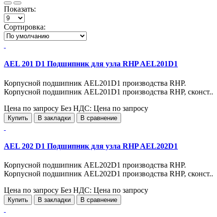
Показать:
Сортировка:
AEL 201 D1 Подшипник для узла RHP AEL201D1
Корпусной подшипник AEL201D1 производства RHP.
Корпусной подшипник AEL201D1 производства RHP, сконст..
Цена по запросу
Без НДС: Цена по запросу
Купить
В закладки
В сравнение
AEL 202 D1 Подшипник для узла RHP AEL202D1
Корпусной подшипник AEL202D1 производства RHP.
Корпусной подшипник AEL202D1 производства RHP, сконст..
Цена по запросу
Без НДС: Цена по запросу
Купить
В закладки
В сравнение