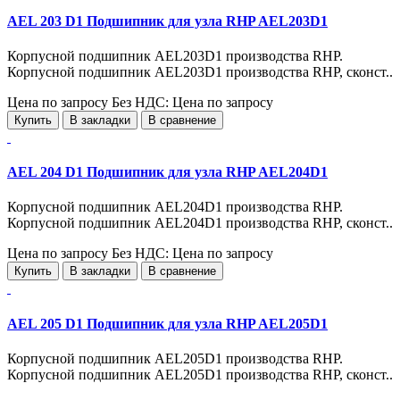
AEL 203 D1 Подшипник для узла RHP AEL203D1
Корпусной подшипник AEL203D1 производства RHP.
Корпусной подшипник AEL203D1 производства RHP, сконст..
Цена по запросу
Без НДС: Цена по запросу
Купить
В закладки
В сравнение
AEL 204 D1 Подшипник для узла RHP AEL204D1
Корпусной подшипник AEL204D1 производства RHP.
Корпусной подшипник AEL204D1 производства RHP, сконст..
Цена по запросу
Без НДС: Цена по запросу
Купить
В закладки
В сравнение
AEL 205 D1 Подшипник для узла RHP AEL205D1
Корпусной подшипник AEL205D1 производства RHP.
Корпусной подшипник AEL205D1 производства RHP, сконст..