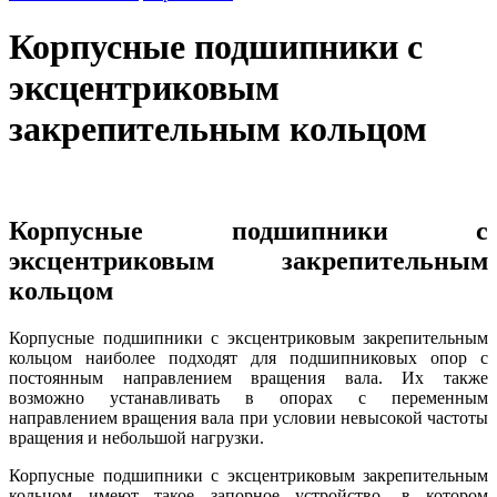
Корпусные подшипники с
эксцентриковым
закрепительным кольцом
Корпусные подшипники с
эксцентриковым закрепительным
кольцом
Корпусные подшипники с эксцентриковым закрепительным
кольцом наиболее подходят для подшипниковых опор с
постоянным направлением вращения вала. Их также
возможно устанавливать в опорах с переменным
направлением вращения вала при условии невысокой частоты
вращения и небольшой нагрузки.
Корпусные подшипники с эксцентриковым закрепительным
кольцом имеют такое запорное устройство, в котором