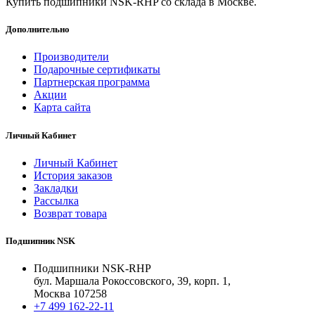
Купить подшипники NSK-RHP со склада в Москве.
Дополнительно
Производители
Подарочные сертификаты
Партнерская программа
Акции
Карта сайта
Личный Кабинет
Личный Кабинет
История заказов
Закладки
Рассылка
Возврат товара
Подшипник NSK
Подшипники NSK-RHP
бул. Маршала Рокоссовского, 39, корп. 1,
Москва 107258
+7 499 162-22-11