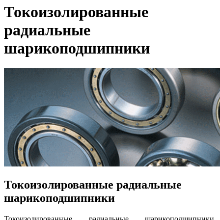
Токоизолированные
радиальные
шарикоподшипники
Токоизолированные радиальные
шарикоподшипники
Токоизолированные радиальные шарикоподшипники,