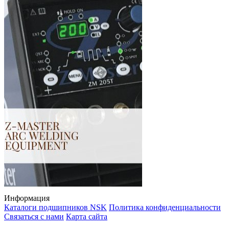
Информация
Каталоги подшипников NSK
Политика конфиденциальности
Связаться с нами
Карта сайта