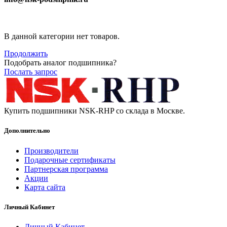
В данной категории нет товаров.
Продолжить
Подобрать аналог подшипника?
Послать запрос
Купить подшипники NSK-RHP со склада в Москве.
Дополнительно
Производители
Подарочные сертификаты
Партнерская программа
Акции
Карта сайта
Личный Кабинет
Личный Кабинет