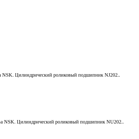
 NSK. Цилиндрический роликовый подшипник NJ202..
а NSK. Цилиндрический роликовый подшипник NU202..