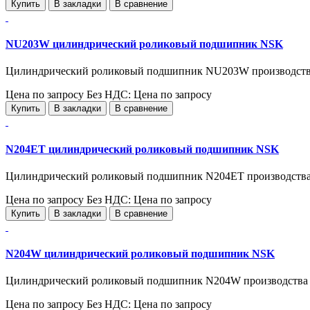
Купить
В закладки
В сравнение
NU203W цилиндрический роликовый подшипник NSK
Цилиндрический роликовый подшипник NU203W производств
Цена по запросу
Без НДС: Цена по запросу
Купить
В закладки
В сравнение
N204ET цилиндрический роликовый подшипник NSK
Цилиндрический роликовый подшипник N204ET производства
Цена по запросу
Без НДС: Цена по запросу
Купить
В закладки
В сравнение
N204W цилиндрический роликовый подшипник NSK
Цилиндрический роликовый подшипник N204W производства
Цена по запросу
Без НДС: Цена по запросу