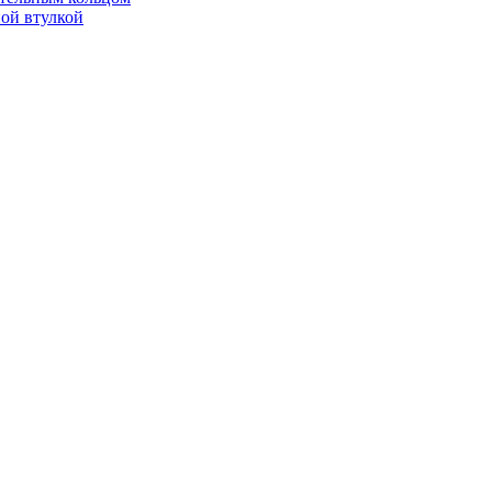
ой втулкой