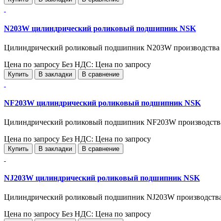
N203W цилиндрический роликовый подшипник NSK
Цилиндрический роликовый подшипник N203W производства
Цена по запросу
Без НДС: Цена по запросу
Купить
В закладки
В сравнение
NF203W цилиндрический роликовый подшипник NSK
Цилиндрический роликовый подшипник NF203W производств
Цена по запросу
Без НДС: Цена по запросу
Купить
В закладки
В сравнение
NJ203W цилиндрический роликовый подшипник NSK
Цилиндрический роликовый подшипник NJ203W производства
Цена по запросу
Без НДС: Цена по запросу