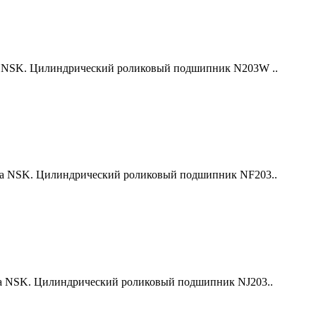
 NSK. Цилиндрический роликовый подшипник N203W ..
а NSK. Цилиндрический роликовый подшипник NF203..
 NSK. Цилиндрический роликовый подшипник NJ203..