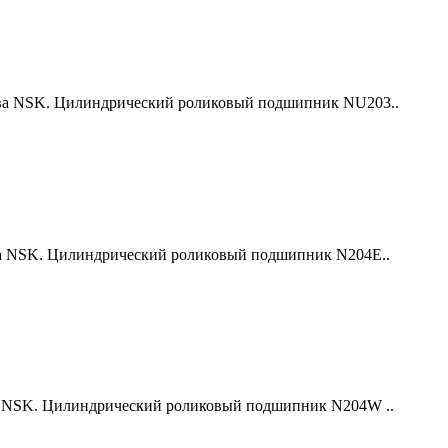
а NSK. Цилиндрический роликовый подшипник NU203..
 NSK. Цилиндрический роликовый подшипник N204E..
 NSK. Цилиндрический роликовый подшипник N204W ..