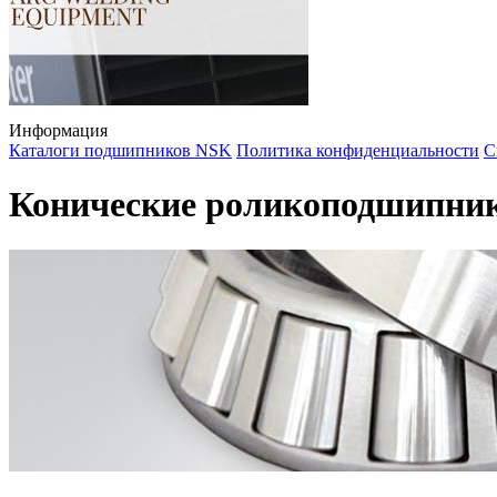
Информация
Каталоги подшипников NSK
Политика конфиденциальности
С
Конические роликоподшипни