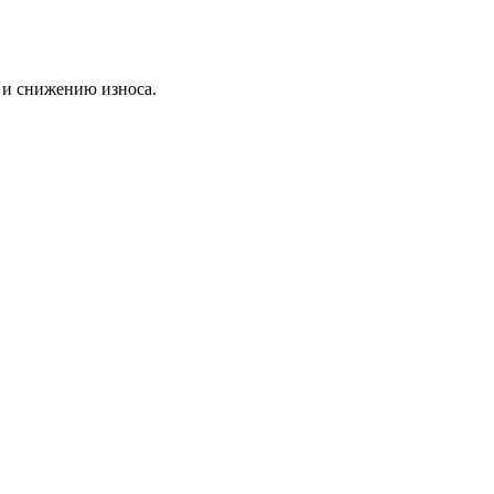
 и снижению износа.