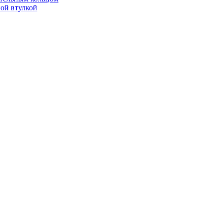
ой втулкой