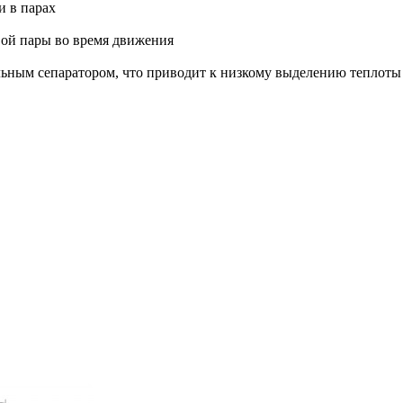
и в парах
ой пары во время движения
ным сепаратором, что приводит к низкому выделению теплоты