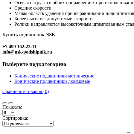
Осевая нагрузка в обoих направлениях при использовани
Средние скорости
Малая область удаления при выравнивании подшипников
Более высокие допустимые скорости
Ролики направляются высокоточным штампованным сталь
Купить подшипник NSK
+7 499 162-22-11
info@nsk-podshipnik.ru
Выберите подкатегорию
Конические подшипники метрические
Конические подшипники дюймовые
Сравнение товаров (0)
Показать:
Сортировка: