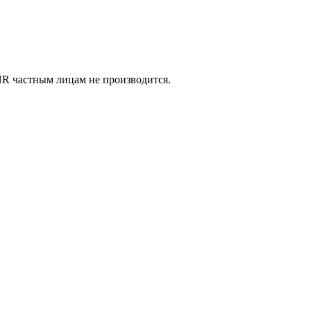
 частным лицам не производится.