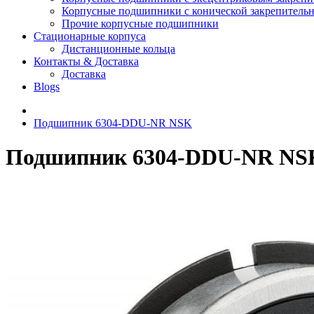
Корпусные подшипники с конической закрепительн
Прочие корпусные подшипники
Стационарные корпуса
Дистанционные кольца
Контакты & Доставка
Доставка
Blogs
Подшипник 6304-DDU-NR NSK
Подшипник 6304-DDU-NR NS