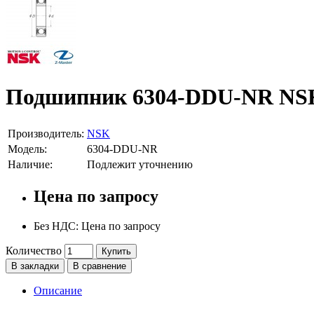
Подшипник 6304-DDU-NR NS
Производитель:
NSK
Модель:
6304-DDU-NR
Наличие:
Подлежит уточнению
Цена по запросу
Без НДС: Цена по запросу
Количество
Купить
В закладки
В сравнение
Описание