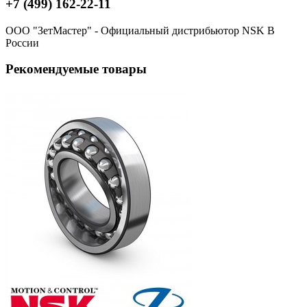
+7 (499) 162-22-11
ООО "ЗетМастер" - Официальный дистрибьютор NSK В
России
Рекомендуемые товары