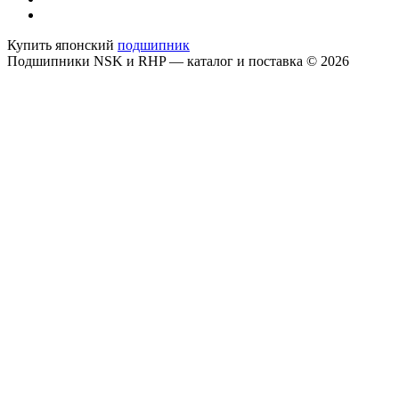
Купить японский
подшипник
Подшипники NSK и RHP — каталог и поставка © 2026