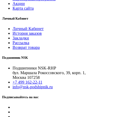
Акции
Карта сайта
Личный Кабинет
Личный Кабинет
История заказов
Закладки
Рассылка
Возврат товара
Подшипник NSK
Подшипники NSK-RHP
бул. Маршала Рокоссовского, 39, корп. 1,
Москва 107258
+7 499 162-22-11
info@nsk-podshipnik.ru
Подписывайтесь на нас