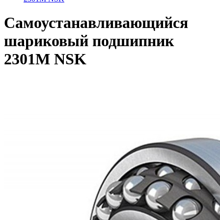
Самоустанавливающийся
шариковый подшипник
2301M NSK