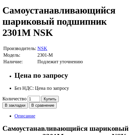
Самоустанавливающийся
шариковый подшипник
2301M NSK
Производитель:
NSK
Модель:
2301-M
Наличие:
Подлежит уточнению
Цена по запросу
Без НДС: Цена по запросу
Количество
Купить
В закладки
В сравнение
Описание
Самоустанавливающийся шариковый