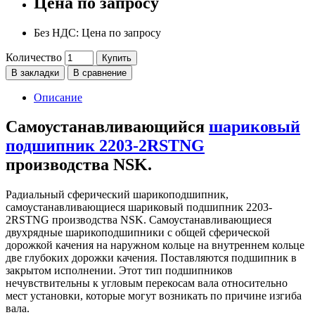
Цена по запросу
Без НДС: Цена по запросу
Количество
Купить
В закладки
В сравнение
Описание
Самоустанавливающийся
шариковый
подшипник 2203-2RSTNG
производства NSK.
Радиальный сферический шарикоподшипник,
самоустанавливающиеся шариковый подшипник 2203-
2RSTNG производства NSK. Самоустанавливающиеся
двухрядные шарикоподшипники с общей сферической
дорожкой качения на наружном кольце на внутреннем кольце
две глубоких дорожки качения. Поставляются подшипник в
закрытом исполнении. Этот тип подшипников
нечувствительны к угловым перекосам вала относительно
мест установки, которые могут возникать по причине изгиба
вала.