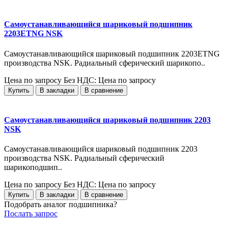
Самоустанавливающийся шариковый подшипник
2203ETNG NSK
Самоустанавливающийся шариковый подшипник 2203ETNG
производства NSK. Радиальный сферический шарикопо..
Цена по запросу
Без НДС: Цена по запросу
Купить
В закладки
В сравнение
Самоустанавливающийся шариковый подшипник 2203
NSK
Самоустанавливающийся шариковый подшипник 2203
производства NSK. Радиальный сферический
шарикоподшип..
Цена по запросу
Без НДС: Цена по запросу
Купить
В закладки
В сравнение
Подобрать аналог подшипника?
Послать запрос