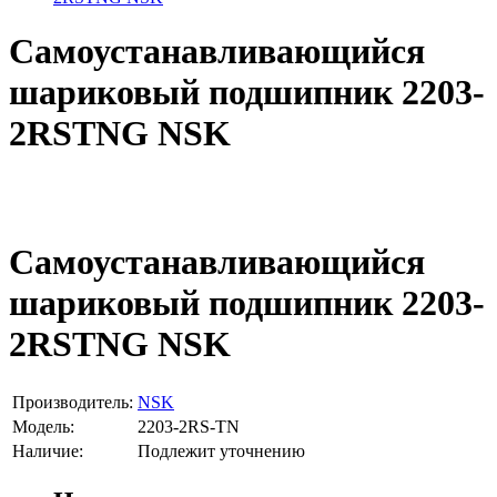
Самоустанавливающийся
шариковый подшипник 2203-
2RSTNG NSK
Самоустанавливающийся
шариковый подшипник 2203-
2RSTNG NSK
Производитель:
NSK
Модель:
2203-2RS-TN
Наличие:
Подлежит уточнению