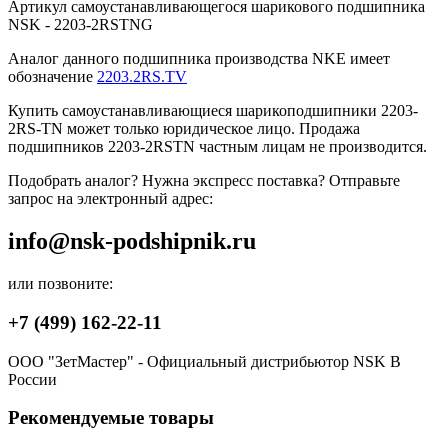
Артикул самоустанавливающегося шарикового подшипника
NSK - 2203-2RSTNG
Аналог данного подшипника производства NKE имеет
обозначение
2203.2RS.TV
Купить самоустанавливающиеся шарикоподшипники 2203-
2RS-TN может только юридическое лицо. Продажа
подшипников 2203-2RSTN частным лицам не производится.
Подобрать аналог? Нужна экспресс поставка? Отправьте
запрос на электронный адрес:
info@nsk-podshipnik.ru
или позвоните:
+7 (499) 162-22-11
ООО "ЗетМастер" - Официальный дистрибьютор NSK В
России
Рекомендуемые товары