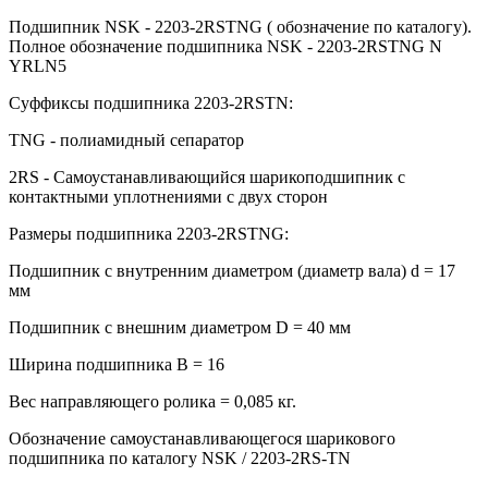
Подшипник NSK - 2203-2RSTNG ( обозначение по каталогу).
Полное обозначение подшипника NSK - 2203-2RSTNG N
YRLN5
Суффиксы подшипника 2203-2RSTN:
TNG - полиамидный сепаратор
2RS - Самоустанавливающийся шарикоподшипник с
контактными уплотнениями с двух сторон
Размеры подшипника 2203-2RSTNG:
Подшипник с внутренним диаметром (диаметр вала) d = 17
мм
Подшипник с внешним диаметром D = 40 мм
Ширина подшипника B = 16
Вес направляющего ролика = 0,085 кг.
Обозначение самоустанавливающегося шарикового
подшипника по каталогу NSK / 2203-2RS-TN