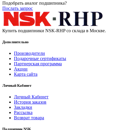
Подобрать аналог подшипника?
Послать запрос
Купить подшипники NSK-RHP со склада в Москве.
Дополнительно
Производители
Подарочные сертификаты
Партнерская программа
Акции
Карта сайта
Личный Кабинет
Личный Кабинет
История заказов
Закладки
Рассылка
Возврат товара
Подшипник NSK