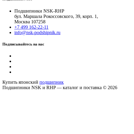
Подшипники NSK-RHP
бул. Маршала Рокоссовского, 39, корп. 1,
Москва 107258
+7 499 162-22-11
info@nsk-podshipnik.ru
Подписывайтесь на нас
Купить японский
подшипник
Подшипники NSK и RHP — каталог и поставка © 2026