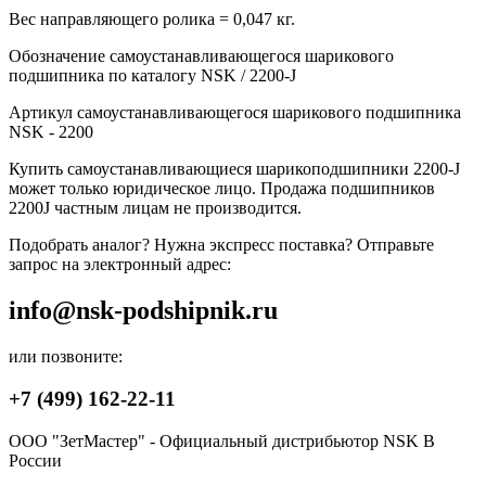
Вес направляющего ролика = 0,047 кг.
Обозначение самоустанавливающегося шарикового
подшипника по каталогу NSK / 2200-J
Артикул самоустанавливающегося шарикового подшипника
NSK - 2200
Купить самоустанавливающиеся шарикоподшипники 2200-J
может только юридическое лицо. Продажа подшипников
2200J частным лицам не производится.
Подобрать аналог? Нужна экспресс поставка? Отправьте
запрос на электронный адрес:
info@nsk-podshipnik.ru
или позвоните:
+7 (499) 162-22-11
ООО "ЗетМастер" - Официальный дистрибьютор NSK В
России