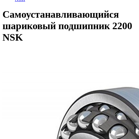
Самоустанавливающийся
шариковый подшипник 2200
NSK