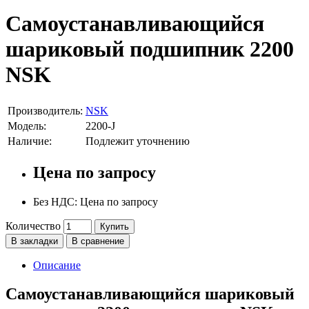
Самоустанавливающийся
шариковый подшипник 2200
NSK
Производитель:
NSK
Модель:
2200-J
Наличие:
Подлежит уточнению
Цена по запросу
Без НДС: Цена по запросу
Количество
Купить
В закладки
В сравнение
Описание
Самоустанавливающийся шариковый