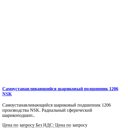
Самоустанавливающийся шариковый подшипник 1206
NSK
Самоустанавливающийся шариковый подшипник 1206
производства NSK. Радиальный сферический
шарикоподшип..
Цена по запросу
Без НДС: Цена по запросу