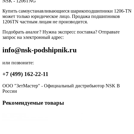
NSK - 1206TNG
Купить самоустанавливающиеся шарикоподшипники 1206-TN
может только юридическое лицо. Продажа подшипников
1206TN частным лицам не производится.
Подобрать аналог? Нужна экспресс поставка? Отправьте
запрос на электронный адрес:
info@nsk-podshipnik.ru
или позвоните:
+7 (499) 162-22-11
ООО "ЗетМастер" - Официальный дистрибьютор NSK В
России
Рекомендуемые товары