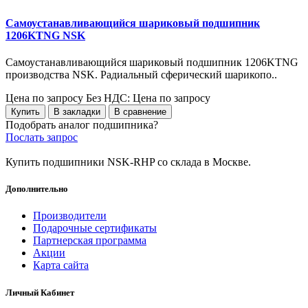
Самоустанавливающийся шариковый подшипник
1206KTNG NSK
Самоустанавливающийся шариковый подшипник 1206KTNG
производства NSK. Радиальный сферический шарикопо..
Цена по запросу
Без НДС: Цена по запросу
Купить
В закладки
В сравнение
Подобрать аналог подшипника?
Послать запрос
Купить подшипники NSK-RHP со склада в Москве.
Дополнительно
Производители
Подарочные сертификаты
Партнерская программа
Акции
Карта сайта
Личный Кабинет