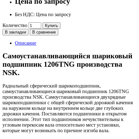
Цена по запросу
Без НДС: Цена по запросу
Количество
Купить
В закладки
В сравнение
Описание
Самоустанавливающийся шариковый
подшипник 1206TNG производства
NSK.
Радиальный сферический шарикоподшипник,
самоустанавливающиеся шариковый подшипник 1206TNG
производства NSK. Самоустанавливающиеся двухрядные
шарикоподшипники с общей сферической дорожкой качения
на наружном кольце на внутреннем кольце две глубоких
дорожки качения. Поставляются подшипники в открытом
исполнении. Этот тип подшипников нечувствительны к
угловым перекосам вала относительно мест установки,
которые могут возникать по причине изгиба вала.