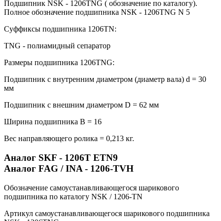
Подшипник NSK - 1206TNG ( обозначение по каталогу).
Полное обозначение подшипника NSK - 1206TNG N 5
Суффиксы подшипника 1206TN:
TNG - полиамидный сепаратор
Размеры подшипника 1206TNG:
Подшипник с внутренним диаметром (диаметр вала) d = 30
мм
Подшипник с внешним диаметром D = 62 мм
Ширина подшипника B = 16
Вес направляющего ролика = 0,213 кг.
Аналог SKF - 1206T ETN9
Аналог FAG / INA - 1206-TVH
Обозначение самоустанавливающегося шарикового
подшипника по каталогу NSK / 1206-TN
Артикул самоустанавливающегося шарикового подшипника