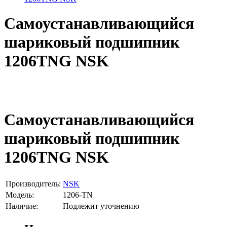
Самоустанавливающийся
шариковый подшипник
1206TNG NSK
Самоустанавливающийся
шариковый подшипник
1206TNG NSK
Производитель:
NSK
Модель:
1206-TN
Наличие:
Подлежит уточнению