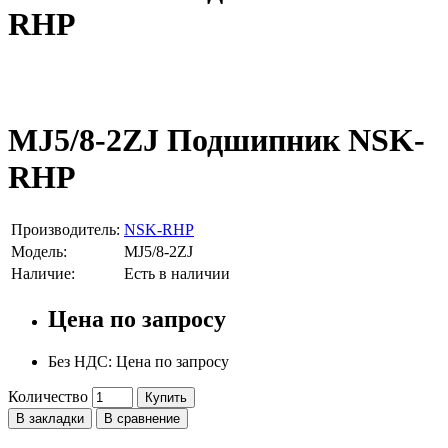
RHP
MJ5/8-2ZJ Подшипник NSK-
RHP
Производитель:
NSK-RHP
Модель:
MJ5/8-2ZJ
Наличие:
Есть в наличии
Цена по запросу
Без НДС: Цена по запросу
Количество
Купить
В закладки
В сравнение