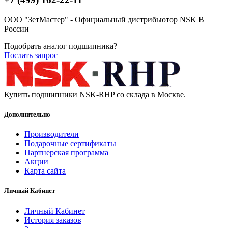
ООО "ЗетМастер" - Официальный дистрибьютор NSK В
России
Подобрать аналог подшипника?
Послать запрос
Купить подшипники NSK-RHP со склада в Москве.
Дополнительно
Производители
Подарочные сертификаты
Партнерская программа
Акции
Карта сайта
Личный Кабинет
Личный Кабинет
История заказов