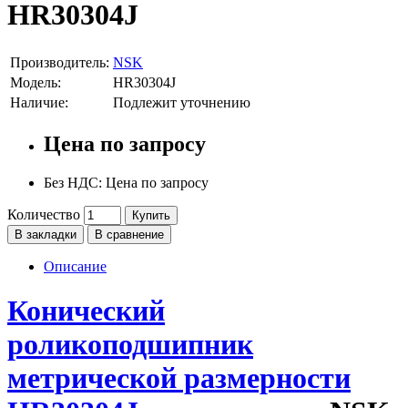
HR30304J
Производитель:
NSK
Модель:
HR30304J
Наличие:
Подлежит уточнению
Цена по запросу
Без НДС: Цена по запросу
Количество
Купить
В закладки
В сравнение
Описание
Конический
роликоподшипник
метрической размерности