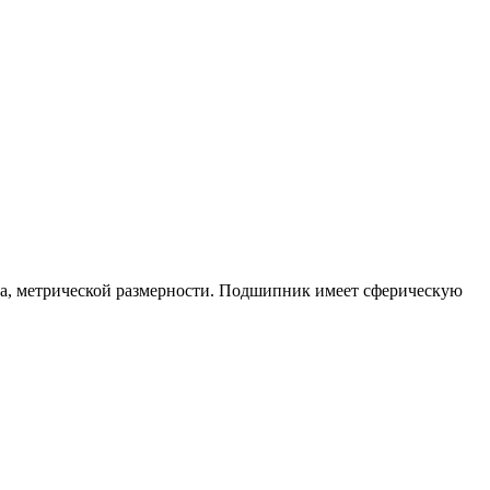
, метрической размерности. Подшипник имеет сферическую