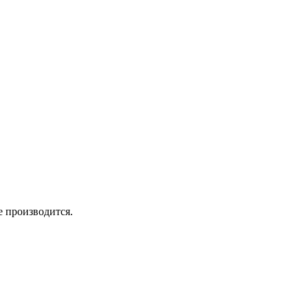
 производится.