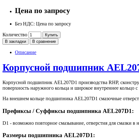
Цена по запросу
Без НДС: Цена по запросу
Количество
Купить
В закладки
В сравнение
Описание
Корпусной подшипник AEL20
Корпусной подшипник AEL207D1 производства RHP, сконструи
поверхность наружного кольца и широкое внутреннее кольцо 
На внешнем кольце подшипника AEL207D1 смазочные отверсти
Префиксы / Суффиксы подшипника AEL207D1:
D1 - возможно повторное смазывание, отверстия для смазки в 
Размеры подшипника AEL207D1: