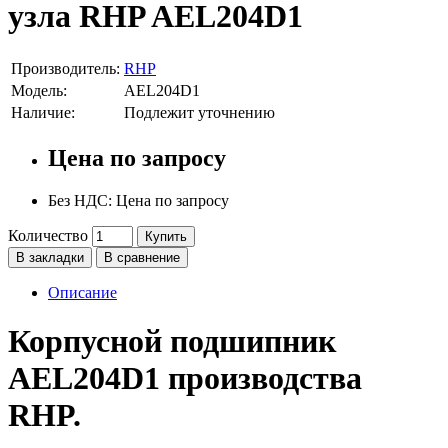
узла RHP AEL204D1
Производитель:
RHP
Модель:
AEL204D1
Наличие:
Подлежит уточнению
Цена по запросу
Без НДС: Цена по запросу
Количество
Купить
В закладки
В сравнение
Описание
Корпусной подшипник
AEL204D1 производства
RHP.