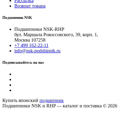
Рассылка
Возврат товара
Подшипник NSK
Подшипники NSK-RHP
бул. Маршала Рокоссовского, 39, корп. 1,
Москва 107258
+7 499 162-22-11
info@nsk-podshipnik.ru
Подписывайтесь на нас
Купить японский
подшипник
Подшипники NSK и RHP — каталог и поставка © 2026