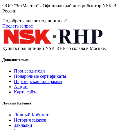
ООО "ЗетМастер" - Официальный дистрибьютор NSK В
России
Подобрать аналог подшипника?
Послать запрос
Купить подшипники NSK-RHP со склада в Москве.
Дополнительно
Производители
Подарочные сертификаты
Партнерская программа
Акции
Карта сайта
Личный Кабинет
Личный Кабинет
История заказов
Закладки