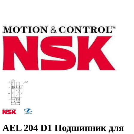
AEL 204 D1 Подшипник для