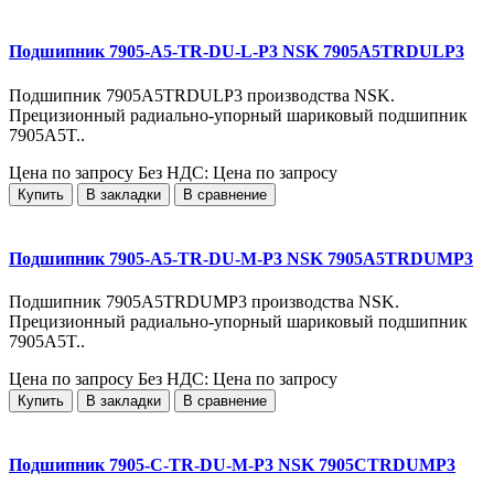
Подшипник 7905-A5-TR-DU-L-P3 NSK 7905A5TRDULP3
Подшипник 7905A5TRDULP3 производства NSK.
Прецизионный радиально-упорный шариковый подшипник
7905A5T..
Цена по запросу
Без НДС: Цена по запросу
Купить
В закладки
В сравнение
Подшипник 7905-A5-TR-DU-M-P3 NSK 7905A5TRDUMP3
Подшипник 7905A5TRDUMP3 производства NSK.
Прецизионный радиально-упорный шариковый подшипник
7905A5T..
Цена по запросу
Без НДС: Цена по запросу
Купить
В закладки
В сравнение
Подшипник 7905-C-TR-DU-M-P3 NSK 7905CTRDUMP3