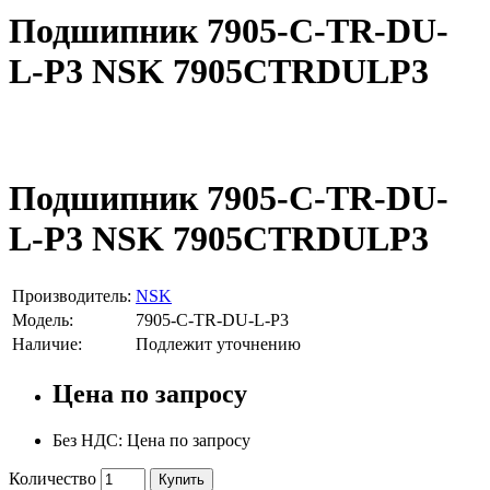
Подшипник 7905-C-TR-DU-
L-P3 NSK 7905CTRDULP3
Подшипник 7905-C-TR-DU-
L-P3 NSK 7905CTRDULP3
Производитель:
NSK
Модель:
7905-C-TR-DU-L-P3
Наличие:
Подлежит уточнению
Цена по запросу
Без НДС: Цена по запросу
Количество
Купить