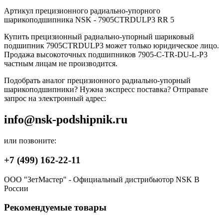
Артикул прецизионного радиально-упорного
шарикоподшипника NSK - 7905CTRDULP3 RR 5
Купить прецизионный радиально-упорный шариковый
подшипник 7905CTRDULP3 может только юридическое лицо.
Продажа высокоточных подшипников 7905-C-TR-DU-L-P3
частным лицам не производится.
Подобрать аналог прецизионного радиально-упорный
шарикоподшипники? Нужна экспресс поставка? Отправьте
запрос на электронный адрес:
info@nsk-podshipnik.ru
или позвоните:
+7 (499) 162-22-11
ООО "ЗетМастер" - Официальный дистрибьютор NSK В
России
Рекомендуемые товары