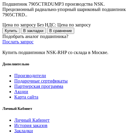
Подшипник 7905CTRDUMP3 производства NSK.
Прецизионный радиально-упорный шариковый подшипник
7905CTRD..
Цена по запросу
Без НДС: Цена по запросу
Купить
В закладки
В сравнение
Подобрать аналог подшипника?
Послать запрос
Купить подшипники NSK-RHP со склада в Москве.
Дополнительно
Производители
Подарочные сертификаты
Партнерская программа
Акции
Карта сайта
Личный Кабинет
Личный Кабинет
История заказов
Закладки