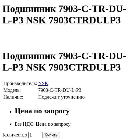
Подшипник 7903-C-TR-DU-
L-P3 NSK 7903CTRDULP3
Подшипник 7903-C-TR-DU-
L-P3 NSK 7903CTRDULP3
Производитель:
NSK
Модель:
7903-C-TR-DU-L-P3
Наличие:
Подлежит уточнению
Цена по запросу
Без НДС: Цена по запросу
Количество
Купить