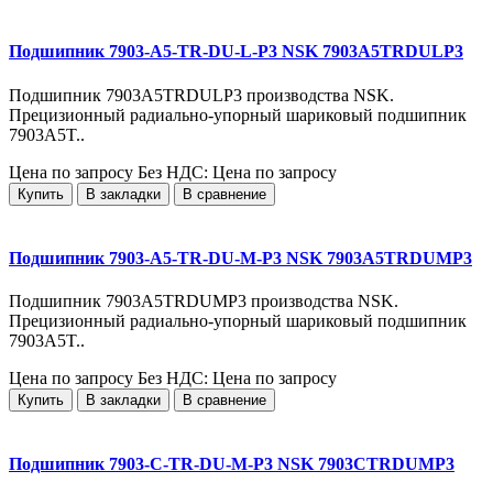
Подшипник 7903-A5-TR-DU-L-P3 NSK 7903A5TRDULP3
Подшипник 7903A5TRDULP3 производства NSK.
Прецизионный радиально-упорный шариковый подшипник
7903A5T..
Цена по запросу
Без НДС: Цена по запросу
Купить
В закладки
В сравнение
Подшипник 7903-A5-TR-DU-M-P3 NSK 7903A5TRDUMP3
Подшипник 7903A5TRDUMP3 производства NSK.
Прецизионный радиально-упорный шариковый подшипник
7903A5T..
Цена по запросу
Без НДС: Цена по запросу
Купить
В закладки
В сравнение
Подшипник 7903-C-TR-DU-M-P3 NSK 7903CTRDUMP3