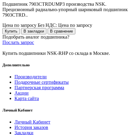
Подшипник 7903CTRDUMP3 производства NSK.
Прецизионный радиально-упорный шариковый подшипник
7903CTRD..
Цена по запросу
Без НДС: Цена по запросу
Купить
В закладки
В сравнение
Подобрать аналог подшипника?
Послать запрос
Купить подшипники NSK-RHP со склада в Москве.
Дополнительно
Производители
Подарочные сертификаты
Партнерская программа
Акции
Карта сайта
Личный Кабинет
Личный Кабинет
История заказов
Закладки