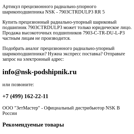
Артикул прецизионного радиально-упорного
шарикоподшипника NSK - 7903CTRDULP3 RR 5
Купить прецизионный радиально-упорный шариковый
подшипник 7903CTRDULP3 может только юридическое лицо.
Продажа высокоточных подшипников 7903-C-TR-DU-L-P3
частным лицам не производится.
Подобрать аналог прецизионного радиально-упорный
шарикоподшипники? Нужна экспресс поставка? Отправьте
запрос на электронный адрес:
info@nsk-podshipnik.ru
или позвоните:
+7 (499) 162-22-11
ООО "ЗетМастер" - Официальный дистрибьютор NSK В
России
Рекомендуемые товары