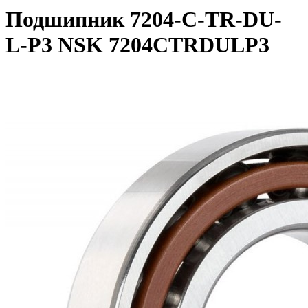
Подшипник 7204-C-TR-DU-
L-P3 NSK 7204CTRDULP3