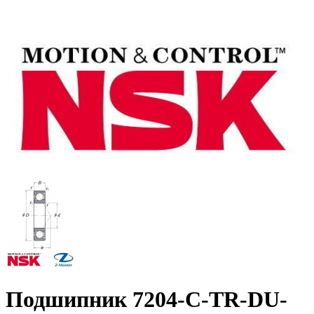
Подшипник 7204-C-TR-DU-