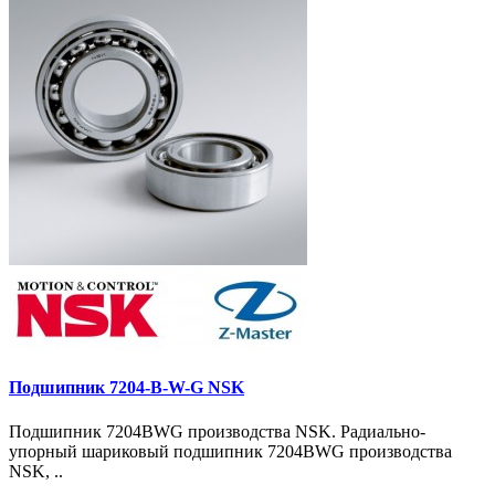
Подшипник 7204-B-W-G NSK
Подшипник 7204BWG производства NSK. Радиально-
упорный шариковый подшипник 7204BWG производства
NSK, ..