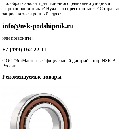
Подобрать аналог прецизионного радиально-упорный
шарикоподшипники? Нужна экспресс поставка? Отправьте
запрос на электронный адрес:
info@nsk-podshipnik.ru
или позвоните:
+7 (499) 162-22-11
ООО "ЗетМастер" - Официальный дистрибьютор NSK В
России
Рекомендуемые товары