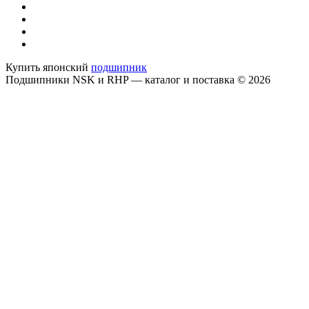
Купить японский
подшипник
Подшипники NSK и RHP — каталог и поставка © 2026