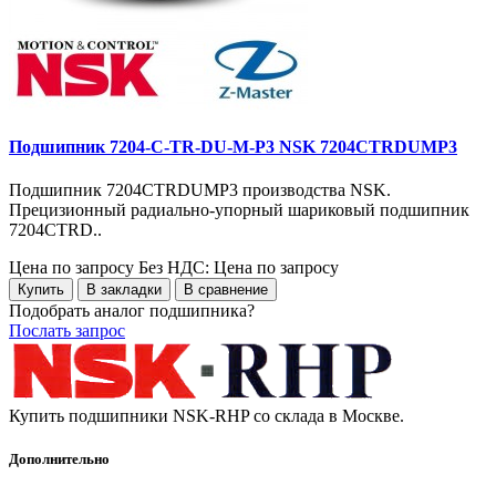
Подшипник 7204-C-TR-DU-M-P3 NSK 7204CTRDUMP3
Подшипник 7204CTRDUMP3 производства NSK.
Прецизионный радиально-упорный шариковый подшипник
7204CTRD..
Цена по запросу
Без НДС: Цена по запросу
Купить
В закладки
В сравнение
Подобрать аналог подшипника?
Послать запрос
Купить подшипники NSK-RHP со склада в Москве.
Дополнительно