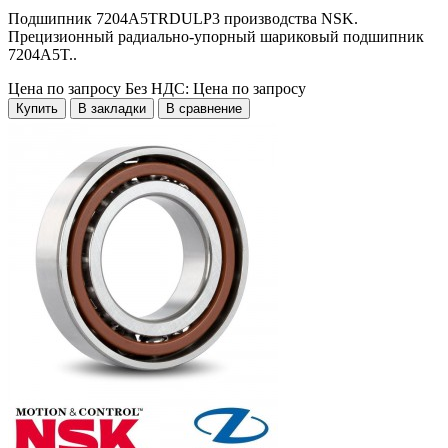
Подшипник 7204A5TRDULP3 производства NSK.
Прецизионный радиально-упорный шариковый подшипник
7204A5T..
Цена по запросу
Без НДС: Цена по запросу
Купить
В закладки
В сравнение