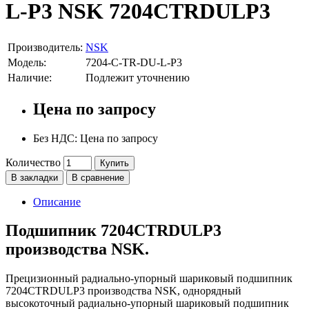
L-P3 NSK 7204CTRDULP3
Производитель:
NSK
Модель:
7204-C-TR-DU-L-P3
Наличие:
Подлежит уточнению
Цена по запросу
Без НДС: Цена по запросу
Количество
Купить
В закладки
В сравнение
Описание
Подшипник 7204CTRDULP3
производства NSK.
Прецизионный радиально-упорный шариковый подшипник
7204CTRDULP3 производства NSK, однорядный
высокоточный радиально-упорный шариковый подшипник