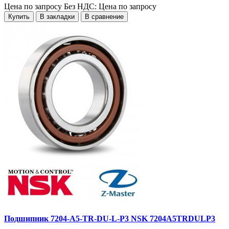
Цена по запросу
Без НДС: Цена по запросу
Купить
В закладки
В сравнение
Подшипник 7204-A5-TR-DU-L-P3 NSK 7204A5TRDULP3