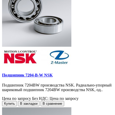
Подшипник 7204-B-W NSK
Подшипник 7204BW производства NSK. Радиально-упорный
шариковый подшипник 7204BW производства NSK, од..
Цена по запросу
Без НДС: Цена по запросу
Купить
В закладки
В сравнение