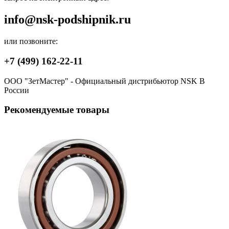
info@nsk-podshipnik.ru
или позвоните:
+7 (499) 162-22-11
ООО "ЗетМастер" - Официальный дистрибьютор NSK В
России
Рекомендуемые товары