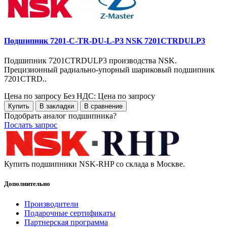
Подшипник 7201-C-TR-DU-L-P3 NSK 7201CTRDULP3
Подшипник 7201CTRDULP3 производства NSK.
Прецизионный радиально-упорный шариковый подшипник
7201CTRD..
Цена по запросу
Без НДС: Цена по запросу
Купить
В закладки
В сравнение
Подобрать аналог подшипника?
Послать запрос
Купить подшипники NSK-RHP со склада в Москве.
Дополнительно
Производители
Подарочные сертификаты
Партнерская программа