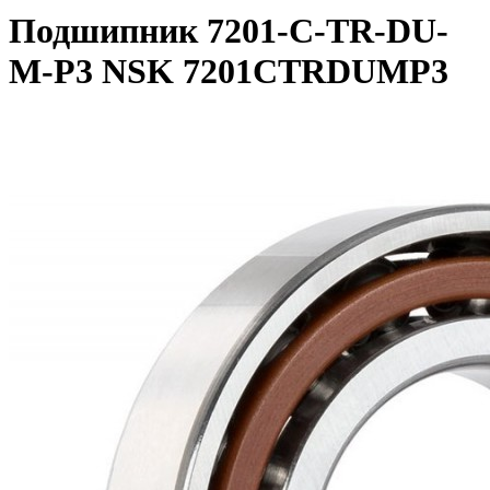
Подшипник 7201-C-TR-DU-
M-P3 NSK 7201CTRDUMP3