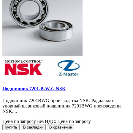
Подшипник 7201-B-W-G NSK
Подшипник 7201BWG производства NSK. Радиально-
упорный шариковый подшипник 7201BWG производства
NSK, ..
Цена по запросу
Без НДС: Цена по запросу
Купить
В закладки
В сравнение