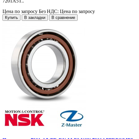
7201A5T..
Цена по запросу
Без НДС: Цена по запросу
Купить
В закладки
В сравнение