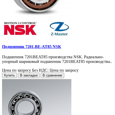
Подшипник 7201-BE-AT85 NSK
Подшипник 7201BEAT85 производства NSK. Радиально-
упорный шариковый подшипник 7201BEAT85 производства..
Цена по запросу
Без НДС: Цена по запросу
Купить
В закладки
В сравнение