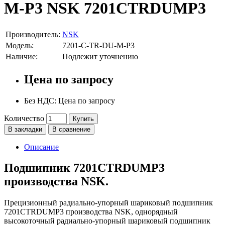
M-P3 NSK 7201CTRDUMP3
Производитель:
NSK
Модель:
7201-C-TR-DU-M-P3
Наличие:
Подлежит уточнению
Цена по запросу
Без НДС: Цена по запросу
Количество
Купить
В закладки
В сравнение
Описание
Подшипник 7201CTRDUMP3
производства NSK.
Прецизионный радиально-упорный шариковый подшипник
7201CTRDUMP3 производства NSK, однорядный
высокоточный радиально-упорный шариковый подшипник