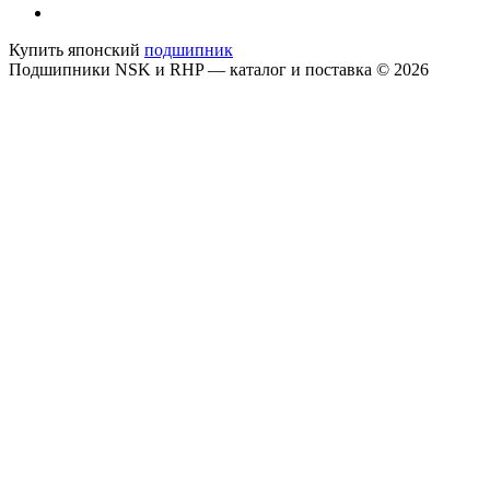
Купить японский
подшипник
Подшипники NSK и RHP — каталог и поставка © 2026