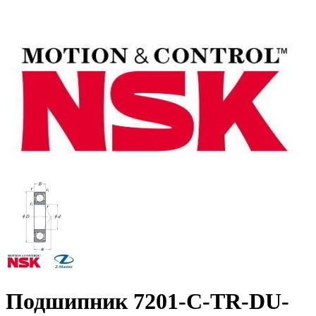
Подшипник 7201-C-TR-DU-