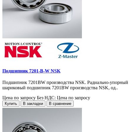
Подшипник 7201-B-W NSK
Подшипник 7201BW производства NSK. Радиально-упорный
шариковый подшипник 7201BW производства NSK, од..
Цена по запросу
Без НДС: Цена по запросу
Купить
В закладки
В сравнение