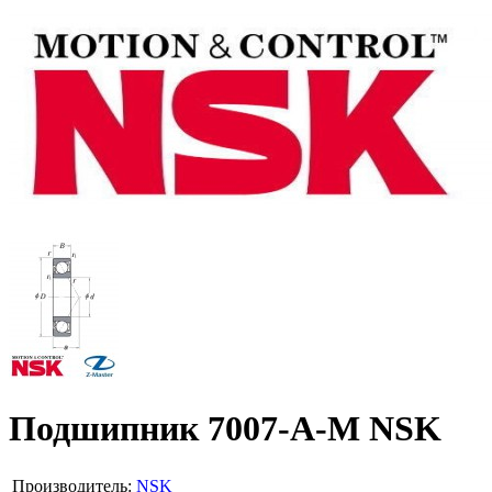
Подшипник 7007-A-M NSK
Производитель:
NSK