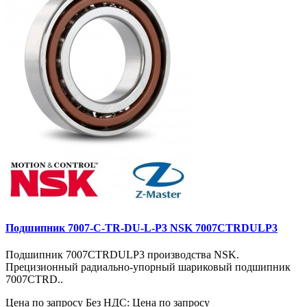
Подшипник 7007-C-TR-DU-L-P3 NSK 7007CTRDULP3
Подшипник 7007CTRDULP3 производства NSK.
Прецизионный радиально-упорный шариковый подшипник
7007CTRD..
Цена по запросу
Без НДС: Цена по запросу