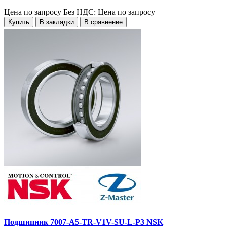
Цена по запросу
Без НДС: Цена по запросу
Купить
В закладки
В сравнение
Подшипник 7007-A5-TR-V1V-SU-L-P3 NSK