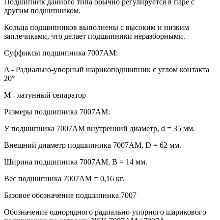
Подшипник данного типа обычно регулируется в паре с
другим подшипником.
Кольца подшипников выполнены с высоким и низким
заплечиками, что делает подшипники неразборными.
Суффиксы подшипника 7007AM:
A - Радиально-упорный шарикоподшипник с углом контакта
20°
M - латунный сепаратор
Размеры подшипника 7007AM:
У подшипника 7007AM внутренний диаметр, d = 35 мм.
Внешний диаметр подшипника 7007AM, D = 62 мм.
Ширина подшипника 7007AM, B = 14 мм.
Вес подшипника 7007AM = 0,16 кг.
Базовое обозначение подшипника 7007
Обозначение однорядного радиально-упорного шарикового