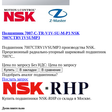
Подшипник 7007-C-TR-V1V-SU-M-P3 NSK
7007CTRV1VSUMP3
Подшипник 7007CTRV1VSUMP3 производства NSK.
Прецизионный радиально-упорный шариковый подшипник
7007C..
Цена по запросу
Без НДС: Цена по запросу
Купить
В закладки
В сравнение
Подобрать аналог подшипника?
Послать запрос
Купить подшипники NSK-RHP со склада в Москве.
Дополнительно