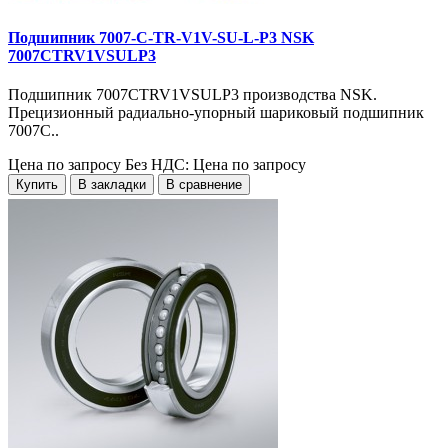
Подшипник 7007-C-TR-V1V-SU-L-P3 NSK
7007CTRV1VSULP3
Подшипник 7007CTRV1VSULP3 производства NSK.
Прецизионный радиально-упорный шариковый подшипник
7007C..
Цена по запросу
Без НДС: Цена по запросу
Купить
В закладки
В сравнение