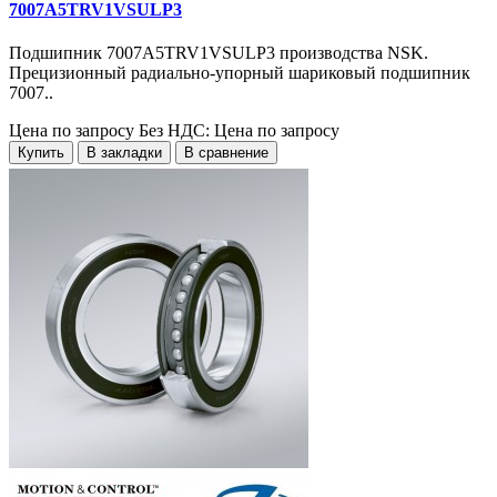
7007A5TRV1VSULP3
Подшипник 7007A5TRV1VSULP3 производства NSK.
Прецизионный радиально-упорный шариковый подшипник
7007..
Цена по запросу
Без НДС: Цена по запросу
Купить
В закладки
В сравнение