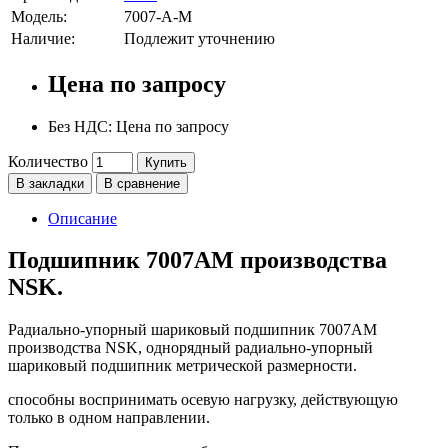
Модель:
7007-A-M
Наличие:
Подлежит уточнению
Цена по запросу
Без НДС: Цена по запросу
Количество
Купить
В закладки
В сравнение
Описание
Подшипник 7007AM производства
NSK.
Радиально-упорный шариковый подшипник 7007AM
производства NSK, однорядный радиально-упорный
шариковый подшипник метрической размерности.
способны воспринимать осевую нагрузку, действующую
только в одном направлении.