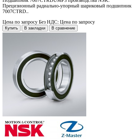
Подшипник 7007CTRDUMP3 производства NSK.
Прецизионный радиально-упорный шариковый подшипник
7007CTRD..
Цена по запросу
Без НДС: Цена по запросу
Купить
В закладки
В сравнение