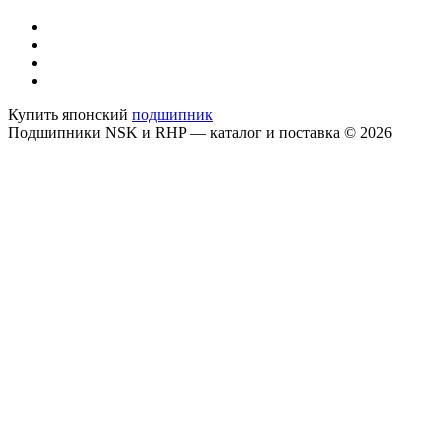
Купить японский
подшипник
Подшипники NSK и RHP — каталог и поставка © 2026