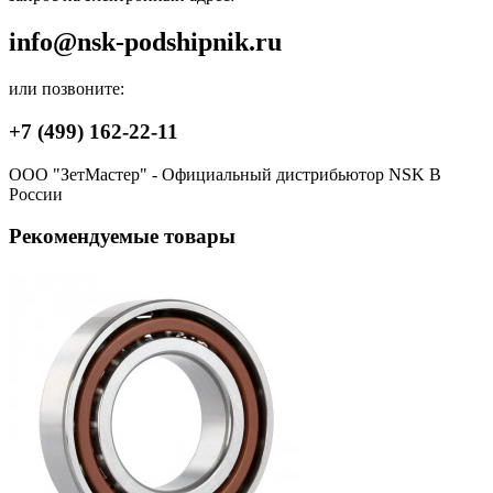
info@nsk-podshipnik.ru
или позвоните:
+7 (499) 162-22-11
ООО "ЗетМастер" - Официальный дистрибьютор NSK В
России
Рекомендуемые товары