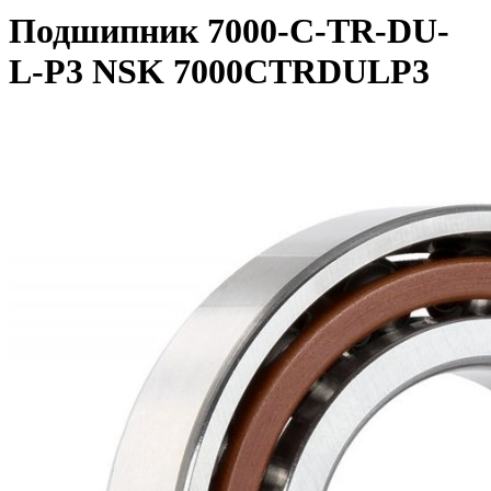
Подшипник 7000-C-TR-DU-
L-P3 NSK 7000CTRDULP3