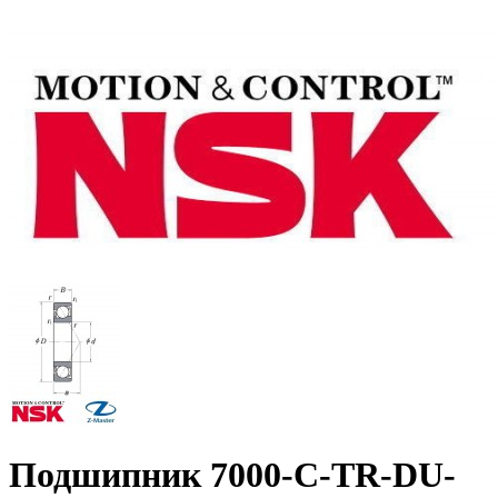
Подшипник 7000-C-TR-DU-