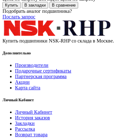
Купить
В закладки
В сравнение
Подобрать аналог подшипника?
Послать запрос
Купить подшипники NSK-RHP со склада в Москве.
Дополнительно
Производители
Подарочные сертификаты
Партнерская программа
Акции
Карта сайта
Личный Кабинет
Личный Кабинет
История заказов
Закладки
Рассылка
Возврат товара