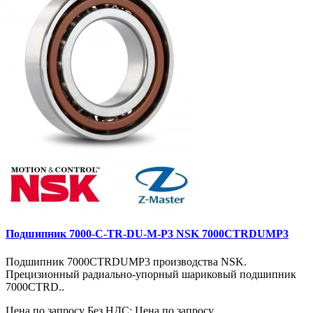
Подшипник 7000-C-TR-DU-M-P3 NSK 7000CTRDUMP3
Подшипник 7000CTRDUMP3 производства NSK.
Прецизионный радиально-упорный шариковый подшипник
7000CTRD..
Цена по запросу
Без НДС: Цена по запросу