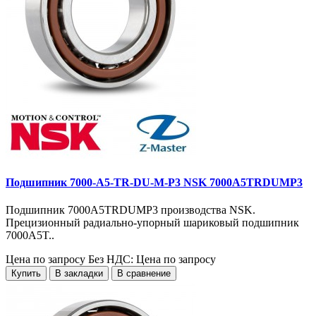
Подшипник 7000-A5-TR-DU-M-P3 NSK 7000A5TRDUMP3
Подшипник 7000A5TRDUMP3 производства NSK.
Прецизионный радиально-упорный шариковый подшипник
7000A5T..
Цена по запросу
Без НДС: Цена по запросу
Купить
В закладки
В сравнение