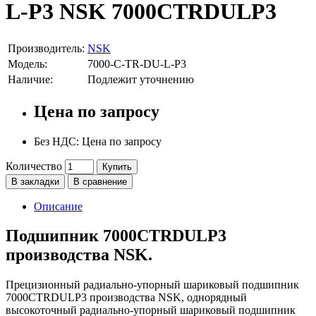
L-P3 NSK 7000CTRDULP3
Производитель:
NSK
Модель:
7000-C-TR-DU-L-P3
Наличие:
Подлежит уточнению
Цена по запросу
Без НДС: Цена по запросу
Количество
Купить
В закладки
В сравнение
Описание
Подшипник 7000CTRDULP3
производства NSK.
Прецизионный радиально-упорный шариковый подшипник
7000CTRDULP3 производства NSK, однорядный
высокоточный радиально-упорный шариковый подшипник