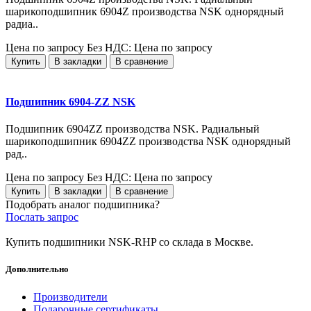
шарикоподшипник 6904Z производства NSK однорядный
радиа..
Цена по запросу
Без НДС: Цена по запросу
Купить
В закладки
В сравнение
Подшипник 6904-ZZ NSK
Подшипник 6904ZZ производства NSK. Радиальный
шарикоподшипник 6904ZZ производства NSK однорядный
рад..
Цена по запросу
Без НДС: Цена по запросу
Купить
В закладки
В сравнение
Подобрать аналог подшипника?
Послать запрос
Купить подшипники NSK-RHP со склада в Москве.
Дополнительно
Производители
Подарочные сертификаты