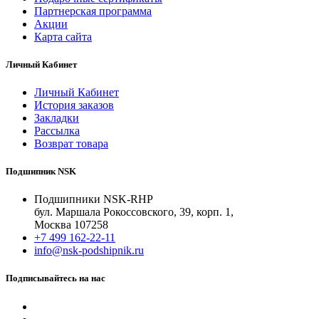
Партнерская программа
Акции
Карта сайта
Личный Кабинет
Личный Кабинет
История заказов
Закладки
Рассылка
Возврат товара
Подшипник NSK
Подшипники NSK-RHP
бул. Маршала Рокоссовского, 39, корп. 1,
Москва 107258
+7 499 162-22-11
info@nsk-podshipnik.ru
Подписывайтесь на нас