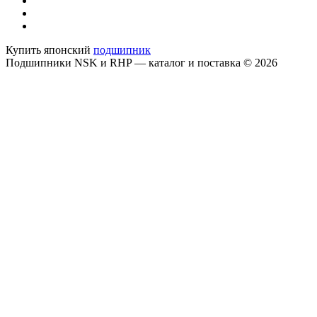
Купить японский
подшипник
Подшипники NSK и RHP — каталог и поставка © 2026