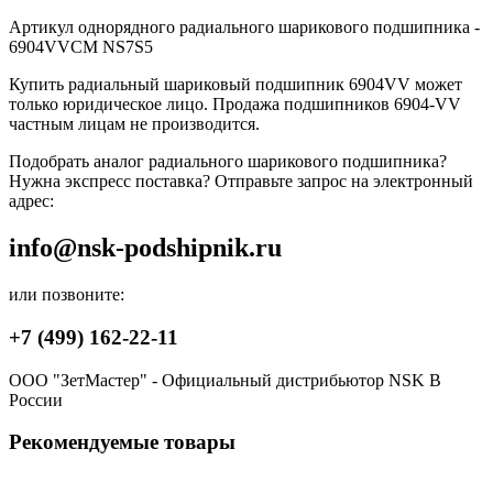
Артикул однорядного радиального шарикового подшипника -
6904VVCM NS7S5
Купить радиальный шариковый подшипник 6904VV может
только юридическое лицо. Продажа подшипников 6904-VV
частным лицам не производится.
Подобрать аналог радиального шарикового подшипника?
Нужна экспресс поставка? Отправьте запрос на электронный
адрес:
info@nsk-podshipnik.ru
или позвоните:
+7 (499) 162-22-11
ООО "ЗетМастер" - Официальный дистрибьютор NSK В
России
Рекомендуемые товары