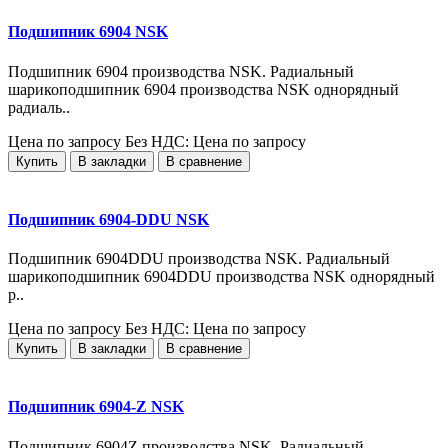
Подшипник 6904 NSK
Подшипник 6904 производства NSK. Радиальный
шарикоподшипник 6904 производства NSK однорядный
радиаль..
Цена по запросу
Без НДС: Цена по запросу
Купить
В закладки
В сравнение
Подшипник 6904-DDU NSK
Подшипник 6904DDU производства NSK. Радиальный
шарикоподшипник 6904DDU производства NSK однорядный
р..
Цена по запросу
Без НДС: Цена по запросу
Купить
В закладки
В сравнение
Подшипник 6904-Z NSK
Подшипник 6904Z производства NSK. Радиальный