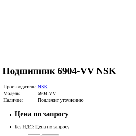
Подшипник 6904-VV NSK
Производитель:
NSK
Модель:
6904-VV
Наличие:
Подлежит уточнению
Цена по запросу
Без НДС: Цена по запросу