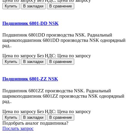
Цена по запросу
Без НДС: Цена по запросу
Купить
В закладки
В сравнение
Подшипник 6801-DD NSK
Подшипник 6801DD производства NSK. Радиальный
шарикоподшипник 6801DD производства NSK однорядный
рад..
Цена по запросу
Без НДС: Цена по запросу
Купить
В закладки
В сравнение
Подшипник 6801-ZZ NSK
Подшипник 6801ZZ производства NSK. Радиальный
шарикоподшипник 6801ZZ производства NSK однорядный
рад..
Цена по запросу
Без НДС: Цена по запросу
Купить
В закладки
В сравнение
Подобрать аналог подшипника?
Послать запрос