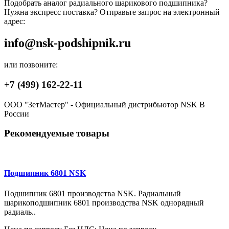
Подобрать аналог радиального шарикового подшипника?
Нужна экспресс поставка? Отправьте запрос на электронный
адрес:
info@nsk-podshipnik.ru
или позвоните:
+7 (499) 162-22-11
ООО "ЗетМастер" - Официальный дистрибьютор NSK В
России
Рекомендуемые товары
Подшипник 6801 NSK
Подшипник 6801 производства NSK. Радиальный
шарикоподшипник 6801 производства NSK однорядный
радиаль..