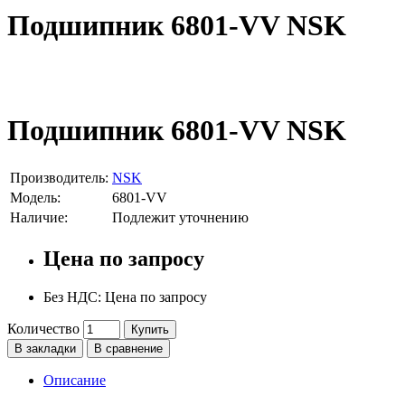
Подшипник 6801-VV NSK
Подшипник 6801-VV NSK
Производитель:
NSK
Модель:
6801-VV
Наличие:
Подлежит уточнению
Цена по запросу
Без НДС: Цена по запросу
Количество
Купить
В закладки
В сравнение
Описание