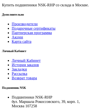
Купить подшипники NSK-RHP со склада в Москве.
Дополнительно
Производители
Подарочные сертификаты
Партнерская программа
Акции
Карта сайта
Личный Кабинет
Личный Кабинет
История заказов
Закладки
Рассылка
Возврат товара
Подшипник NSK
Подшипники NSK-RHP
бул. Маршала Рокоссовского, 39, корп. 1,
Москва 107258