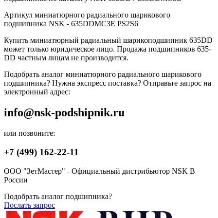
Артикул миниатюрного радиального шарикового
подшипника NSK - 635DDMC3E PS2S6
Купить миниатюрный радиальный шарикоподшипник 635DD
может только юридическое лицо. Продажа подшипников 635-
DD частным лицам не производится.
Подобрать аналог миниатюрного радиального шарикового
подшипника? Нужна экспресс поставка? Отправьте запрос на
электронный адрес:
info@nsk-podshipnik.ru
или позвоните:
+7 (499) 162-22-11
ООО "ЗетМастер" - Официальный дистрибьютор NSK В
России
Подобрать аналог подшипника?
Послать запрос