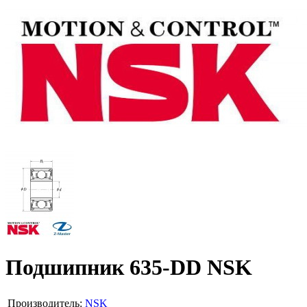
Подшипник 635-DD NSK
Производитель:
NSK