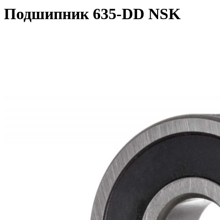
Подшипник 635-DD NSK