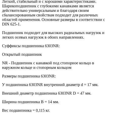
Легкий, стабильный и с хорошими характеристиками.
Шарикоподшипник с глубокими канавками является
действительно универсальным и благодаря своим
сбалансированным свойствам подходит для различных
областей применения. Основные размеры в соответствии с
DIN 625-1.
Подшипник подходит для высоких радиальных нагрузок и
легких осевых нагрузок в обоих направлениях.
Суффиксы подшипника 6303NR:
Открытый подшипник
NR - Подшипник с канавкой под стопорное кольцо в
наружном кольце и стопорным кольцом
Размеры подшипника 6303NR:
У подшипника 6303NR внутренний диаметр d = 17 мм.
Внешний диаметр подшипника 6303NR D = 47 мм.
Ширина подшипника B = 14 мм.
Вес подшипника = 0,115 кг.