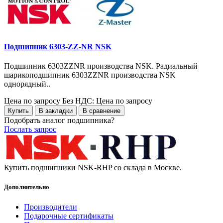
Подшипник 6303-ZZ-NR NSK
Подшипник 6303ZZNR производства NSK. Радиальный
шарикоподшипник 6303ZZNR производства NSK
однорядный..
Цена по запросу
Без НДС: Цена по запросу
Купить
В закладки
В сравнение
Подобрать аналог подшипника?
Послать запрос
Купить подшипники NSK-RHP со склада в Москве.
Дополнительно
Производители
Подарочные сертификаты