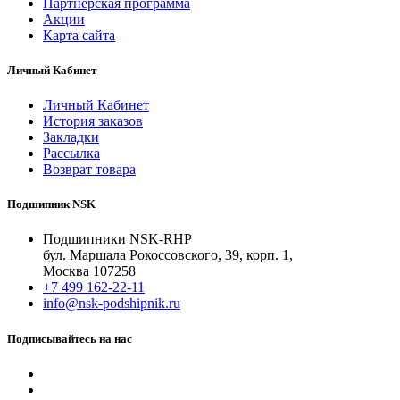
Партнерская программа
Акции
Карта сайта
Личный Кабинет
Личный Кабинет
История заказов
Закладки
Рассылка
Возврат товара
Подшипник NSK
Подшипники NSK-RHP
бул. Маршала Рокоссовского, 39, корп. 1,
Москва 107258
+7 499 162-22-11
info@nsk-podshipnik.ru
Подписывайтесь на нас