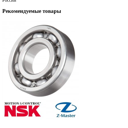
России
Рекомендуемые товары