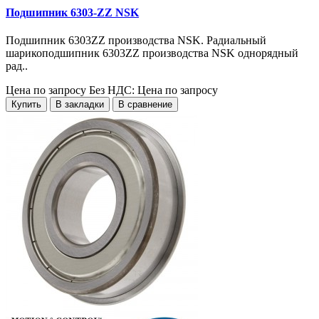
Подшипник 6303-ZZ NSK
Подшипник 6303ZZ производства NSK. Радиальный
шарикоподшипник 6303ZZ производства NSK однорядный
рад..
Цена по запросу
Без НДС: Цена по запросу
Купить
В закладки
В сравнение