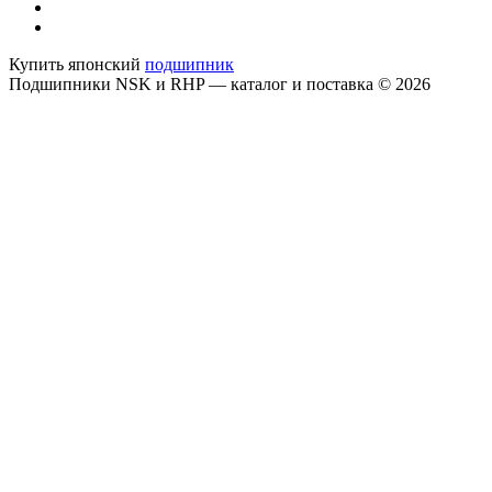
Купить японский
подшипник
Подшипники NSK и RHP — каталог и поставка © 2026