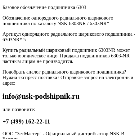
Базовое обозначение подшипника 6303
Обозначение однорядного радиального шарикового
подшипника по каталогу NSK 6303NR / 6303NR*
Артикул однорядного радиального шарикового подшипника -
6303NR* 5
Купить радиальный шариковый подшипник 6303NR может
только юридическое лицо. Продажа подшипников 6303-NR
частным лицам не производится.
Подобрать аналог радиального шарикового подшипника?
Нужна экспресс поставка? Отправьте запрос на электронный
адрес:
info@nsk-podshipnik.ru
или позвоните:
+7 (499) 162-22-11
ООО "ЗетМастер" - Официальный дистрибьютор NSK В