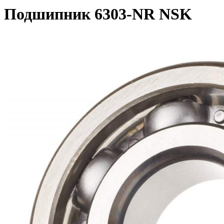
Подшипник 6303-NR NSK