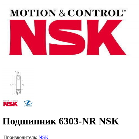
Подшипник 6303-NR NSK
Производитель:
NSK