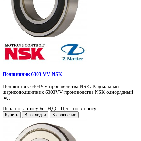
Подшипник 6303-VV NSK
Подшипник 6303VV производства NSK. Радиальный
шарикоподшипник 6303VV производства NSK однорядный
рад..
Цена по запросу
Без НДС: Цена по запросу
Купить
В закладки
В сравнение