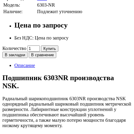
Модель:
6303-NR
Наличие:
Подлежит уточнению
Цена по запросу
Без НДС: Цена по запросу
Количество
Купить
В закладки
В сравнение
Описание
Подшипник 6303NR производства
NSK.
Радиальный шарикоподшипник 6303NR производства NSK
однорядный радиальный шариковый подшипник метрической
размерности. Лабиринтные конструкции уплотнений у
подшипника обеспечивают высочайший уровень
герметичности, а также малую потерю мощности благодаря
низкому крутящему моменту.