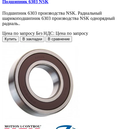
Подшипник 6303 NSK
Подшипник 6303 производства NSK. Радиальный
шарикоподшипник 6303 производства NSK однорядный
радиаль..
Цена по запросу
Без НДС: Цена по запросу
Купить
В закладки
В сравнение