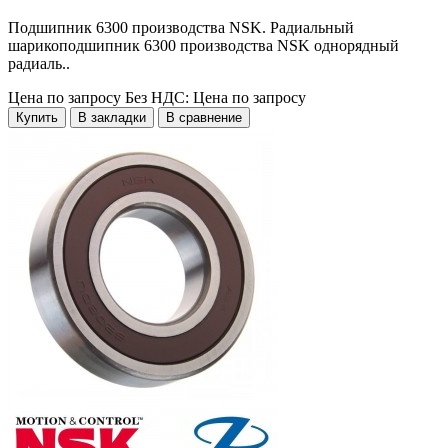
Подшипник 6300 производства NSK. Радиальный
шарикоподшипник 6300 производства NSK однорядный
радиаль..
Цена по запросу
Без НДС: Цена по запросу
Купить
В закладки
В сравнение