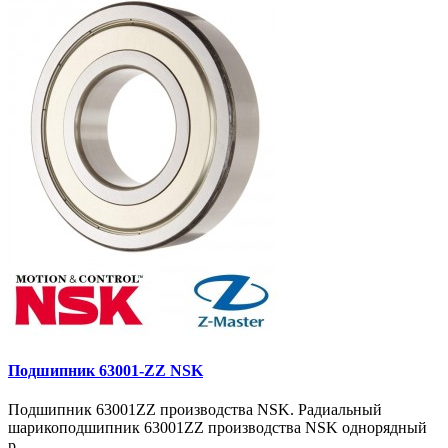
Подшипник 63001-ZZ NSK
Подшипник 63001ZZ производства NSK. Радиальный
шарикоподшипник 63001ZZ производства NSK однорядный
р..