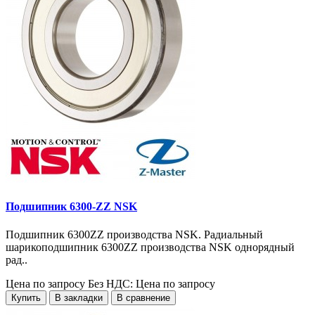
Подшипник 6300-ZZ NSK
Подшипник 6300ZZ производства NSK. Радиальный
шарикоподшипник 6300ZZ производства NSK однорядный
рад..
Цена по запросу
Без НДС: Цена по запросу
Купить
В закладки
В сравнение