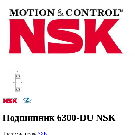
Подшипник 6300-DU NSK
Производитель:
NSK