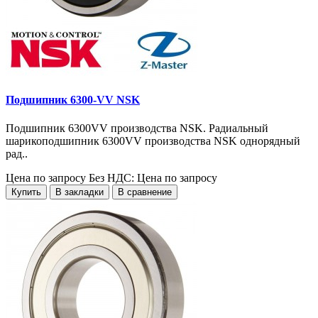
Подшипник 6300-VV NSK
Подшипник 6300VV производства NSK. Радиальный
шарикоподшипник 6300VV производства NSK однорядный
рад..
Цена по запросу
Без НДС: Цена по запросу
Купить
В закладки
В сравнение