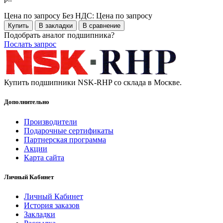
Цена по запросу
Без НДС: Цена по запросу
Купить
В закладки
В сравнение
Подобрать аналог подшипника?
Послать запрос
Купить подшипники NSK-RHP со склада в Москве.
Дополнительно
Производители
Подарочные сертификаты
Партнерская программа
Акции
Карта сайта
Личный Кабинет
Личный Кабинет
История заказов
Закладки