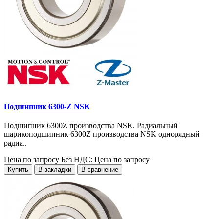
Подшипник 6300-Z NSK
Подшипник 6300Z производства NSK. Радиальный
шарикоподшипник 6300Z производства NSK однорядный
радиа..
Цена по запросу
Без НДС: Цена по запросу
Купить
В закладки
В сравнение