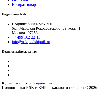
Рассылка
Возврат товара
Подшипник NSK
Подшипники NSK-RHP
бул. Маршала Рокоссовского, 39, корп. 1,
Москва 107258
+7 499 162-22-11
info@nsk-podshipnik.ru
Подписывайтесь на нас
Купить японский
подшипник
Подшипники NSK и RHP — каталог и поставка © 2026