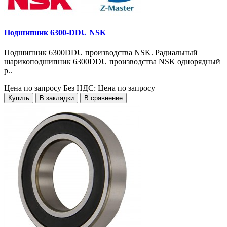
Подшипник 6300-DDU NSK
Подшипник 6300DDU производства NSK. Радиальный
шарикоподшипник 6300DDU производства NSK однорядный
р..
Цена по запросу
Без НДС: Цена по запросу
Купить
В закладки
В сравнение