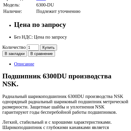
Модель:
6300-DU
Наличие:
Подлежит уточнению
Цена по запросу
Без НДС: Цена по запросу
Количество
Купить
В закладки
В сравнение
Описание
Подшипник 6300DU производства
NSK.
Радиальный шарикоподшипник 6300DU производства NSK
однорядный радиальный шариковый подшипник метрической
размерности. Защитные шайбы и уплотнения NSK
гарантируют годы бесперебойной работы подшипников.
Легкий, стабильный и с хорошими характеристиками.
Шарикоподшипник с глубокими канавками является