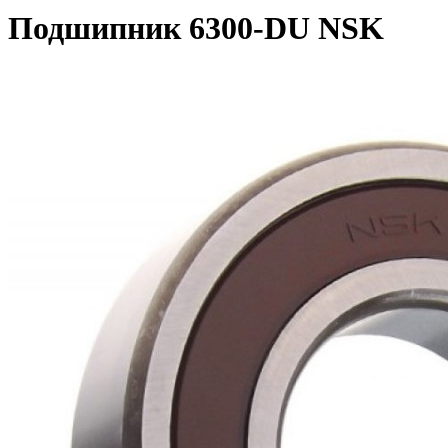
Подшипник 6300-DU NSK