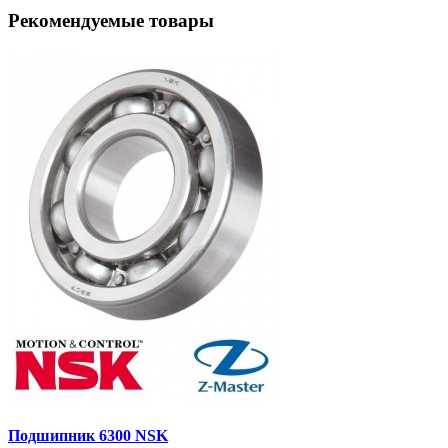
Рекомендуемые товары
Подшипник 6300 NSK