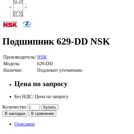
Подшипник 629-DD NSK
Производитель:
NSK
Модель:
629-DD
Наличие:
Подлежит уточнению
Цена по запросу
Без НДС: Цена по запросу
Количество
Купить
В закладки
В сравнение
Описание