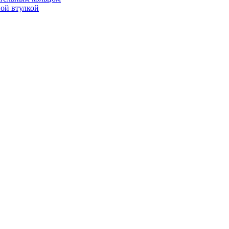
ой втулкой