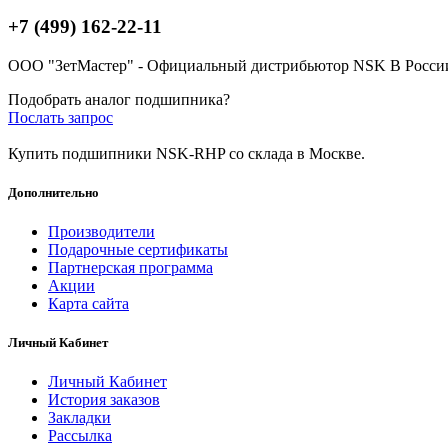
+7 (499) 162-22-11
ООО "ЗетМастер" - Официальный дистрибьютор NSK В Росси
Подобрать аналог подшипника?
Послать запрос
Купить подшипники NSK-RHP со склада в Москве.
Дополнительно
Производители
Подарочные сертификаты
Партнерская программа
Акции
Карта сайта
Личный Кабинет
Личный Кабинет
История заказов
Закладки
Рассылка