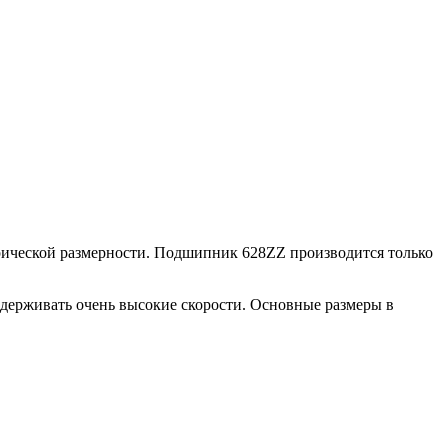
еской размерности. Подшипник 628ZZ производится только
держивать очень высокие скорости. Основные размеры в