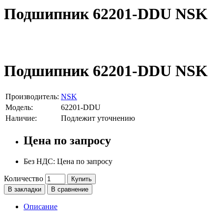
Подшипник 62201-DDU NSK
Подшипник 62201-DDU NSK
Производитель:
NSK
Модель:
62201-DDU
Наличие:
Подлежит уточнению
Цена по запросу
Без НДС: Цена по запросу
Количество
Купить
В закладки
В сравнение
Описание