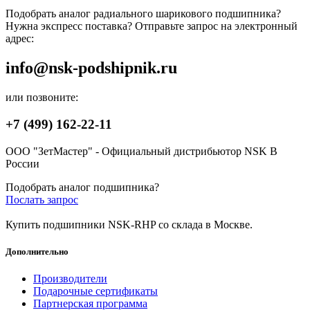
Подобрать аналог радиального шарикового подшипника?
Нужна экспресс поставка? Отправьте запрос на электронный
адрес:
info@nsk-podshipnik.ru
или позвоните:
+7 (499) 162-22-11
ООО "ЗетМастер" - Официальный дистрибьютор NSK В
России
Подобрать аналог подшипника?
Послать запрос
Купить подшипники NSK-RHP со склада в Москве.
Дополнительно
Производители
Подарочные сертификаты
Партнерская программа