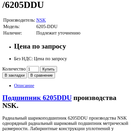
/6205DDU
Производитель:
NSK
Модель:
6205-DDU
Наличие:
Подлежит уточнению
Цена по запросу
Без НДС: Цена по запросу
Количество
Купить
В закладки
В сравнение
Описание
Подшипник 6205DDU
производства
NSK.
Радиальный шарикоподшипник 6205DDU производства NSK
однорядный радиальный шариковый подшипник метрической
размерности. Лабиринтные конструкции уплотнений у