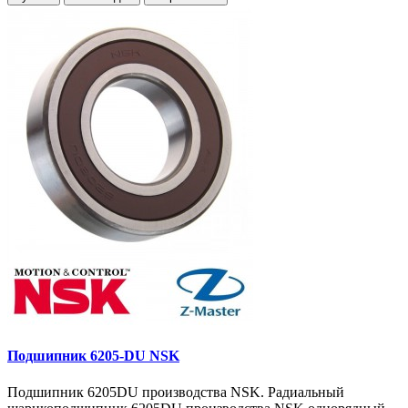
Подшипник 6205-DU NSK
Подшипник 6205DU производства NSK. Радиальный