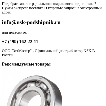
Подобрать аналог радиального шарикового подшипника?
Нужна экспресс поставка? Отправьте запрос на электронный
адрес:
info@nsk-podshipnik.ru
или позвоните:
+7 (499) 162-22-11
ООО "ЗетМастер" - Официальный дистрибьютор NSK В
России
Рекомендуемые товары