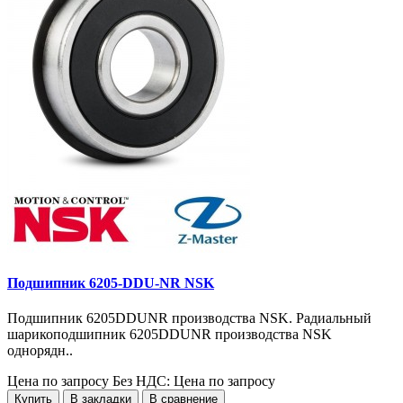
Подшипник 6205-DDU-NR NSK
Подшипник 6205DDUNR производства NSK. Радиальный
шарикоподшипник 6205DDUNR производства NSK
однорядн..
Цена по запросу
Без НДС: Цена по запросу
Купить
В закладки
В сравнение