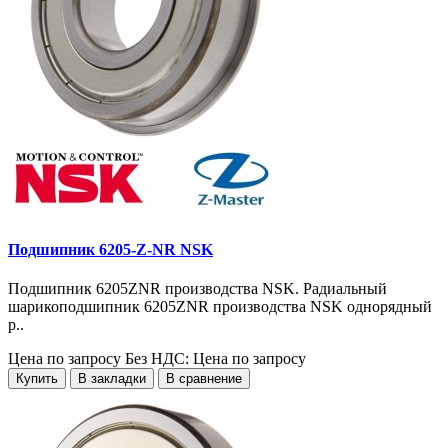
Подшипник 6205-Z-NR NSK
Подшипник 6205ZNR производства NSK. Радиальный
шарикоподшипник 6205ZNR производства NSK однорядный
р..
Цена по запросу
Без НДС: Цена по запросу
Купить
В закладки
В сравнение