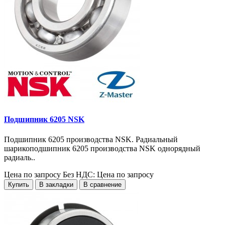
Подшипник 6205 NSK
Подшипник 6205 производства NSK. Радиальный
шарикоподшипник 6205 производства NSK однорядный
радиаль..
Цена по запросу
Без НДС: Цена по запросу
Купить
В закладки
В сравнение