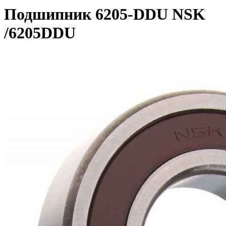
Подшипник 6205-DDU NSK
/6205DDU