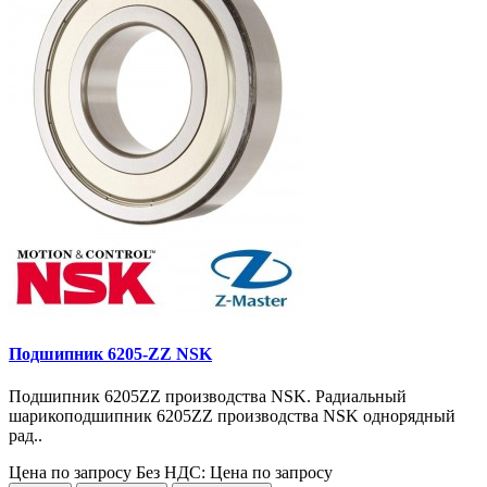
Подшипник 6205-ZZ NSK
Подшипник 6205ZZ производства NSK. Радиальный
шарикоподшипник 6205ZZ производства NSK однорядный
рад..
Цена по запросу
Без НДС: Цена по запросу