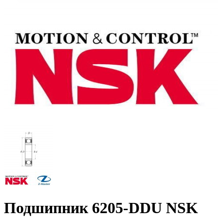
Подшипник 6205-DDU NSK