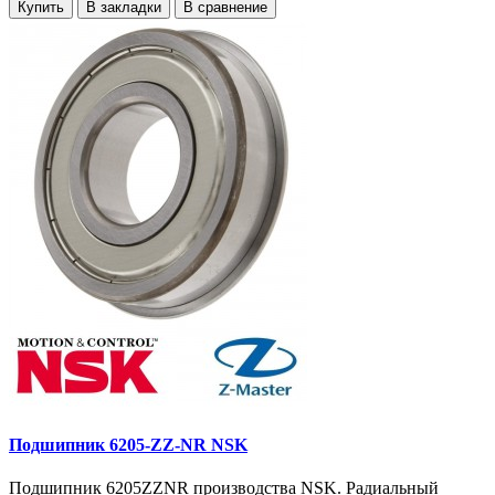
Купить
В закладки
В сравнение
Подшипник 6205-ZZ-NR NSK
Подшипник 6205ZZNR производства NSK. Радиальный