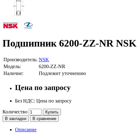
Подшипник 6200-ZZ-NR NSK
Производитель:
NSK
Модель:
6200-ZZ-NR
Наличие:
Подлежит уточнению
Цена по запросу
Без НДС: Цена по запросу
Количество
Купить
В закладки
В сравнение
Описание