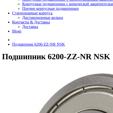
Корпусные подшипники с конической закрепительн
Прочие корпусные подшипники
Стационарные корпуса
Дистанционные кольца
Контакты & Доставка
Доставка
Blogs
Подшипник 6200-ZZ-NR NSK
Подшипник 6200-ZZ-NR NSK