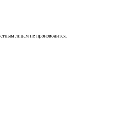
тным лицам не производится.