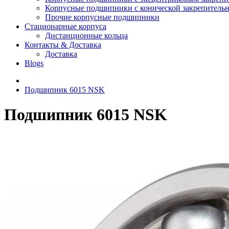
Корпусные подшипники с конической закрепительн
Прочие корпусные подшипники
Стационарные корпуса
Дистанционные кольца
Контакты & Доставка
Доставка
Blogs
Подшипник 6015 NSK
Подшипник 6015 NSK