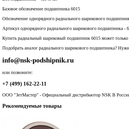
Базовое обозначение подшипника 6015
Обозначение однорядного радиального шарикового подшипник
Артикул однорядного радиального шарикового подшипника - 
Купить радиальный шариковый подшипник 6015 может только 
Подобрать аналог радиального шарикового подшипника? Нужна 
info@nsk-podshipnik.ru
или позвоните:
+7 (499) 162-22-11
ООО "ЗетМастер" - Официальный дистрибьютор NSK В Росси
Рекомендуемые товары