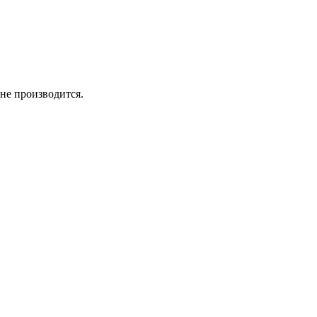
не производится.