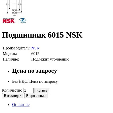
Подшипник 6015 NSK
Производитель:
NSK
Модель:
6015
Наличие:
Подлежит уточнению
Цена по запросу
Без НДС: Цена по запросу
Количество
Купить
В закладки
В сравнение
Описание