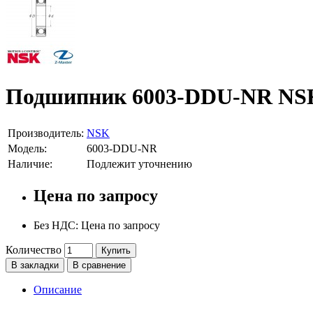
Подшипник 6003-DDU-NR NS
Производитель:
NSK
Модель:
6003-DDU-NR
Наличие:
Подлежит уточнению
Цена по запросу
Без НДС: Цена по запросу
Количество
Купить
В закладки
В сравнение
Описание