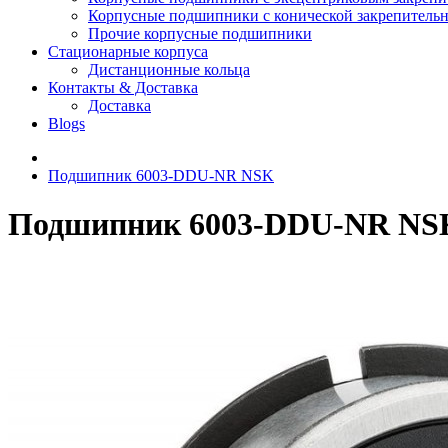
Корпусные подшипники с конической закрепительн
Прочие корпусные подшипники
Стационарные корпуса
Дистанционные кольца
Контакты & Доставка
Доставка
Blogs
Подшипник 6003-DDU-NR NSK
Подшипник 6003-DDU-NR NS