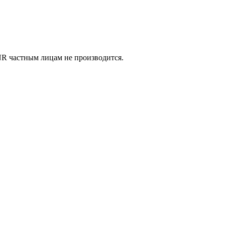
 частным лицам не производится.