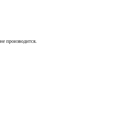
не производится.