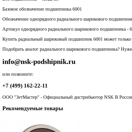
Базовое обозначение подшипника 6001
Обозначение однорядного радиального шарикового подшипник
Артикул однорядного радиального шарикового подшипника - 
Купить радиальный шариковый подшипник 6001 может только 
Подобрать аналог радиального шарикового подшипника? Нужна 
info@nsk-podshipnik.ru
или позвоните:
+7 (499) 162-22-11
ООО "ЗетМастер" - Официальный дистрибьютор NSK В Росси
Рекомендуемые товары