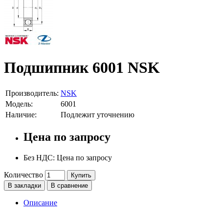
Подшипник 6001 NSK
Производитель:
NSK
Модель:
6001
Наличие:
Подлежит уточнению
Цена по запросу
Без НДС: Цена по запросу
Количество
Купить
В закладки
В сравнение
Описание