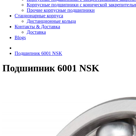
Корпусные подшипники с конической закрепительн
Прочие корпусные подшипники
Стационарные корпуса
Дистанционные кольца
Контакты & Доставка
Доставка
Blogs
Подшипник 6001 NSK
Подшипник 6001 NSK