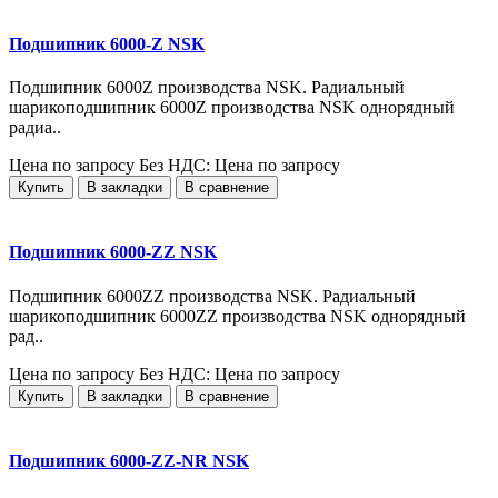
Подшипник 6000-Z NSK
Подшипник 6000Z производства NSK. Радиальный
шарикоподшипник 6000Z производства NSK однорядный
радиа..
Цена по запросу
Без НДС: Цена по запросу
Купить
В закладки
В сравнение
Подшипник 6000-ZZ NSK
Подшипник 6000ZZ производства NSK. Радиальный
шарикоподшипник 6000ZZ производства NSK однорядный
рад..
Цена по запросу
Без НДС: Цена по запросу
Купить
В закладки
В сравнение
Подшипник 6000-ZZ-NR NSK