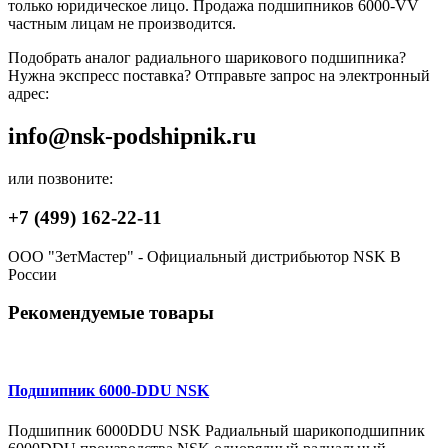
только юридическое лицо. Продажа подшипников 6000-VV
частным лицам не производится.
Подобрать аналог радиального шарикового подшипника?
Нужна экспресс поставка? Отправьте запрос на электронный
адрес:
info@nsk-podshipnik.ru
или позвоните:
+7 (499) 162-22-11
ООО "ЗетМастер" - Официальный дистрибьютор NSK В
России
Рекомендуемые товары
Подшипник 6000-DDU NSK
Подшипник 6000DDU NSK Радиальный шарикоподшипник