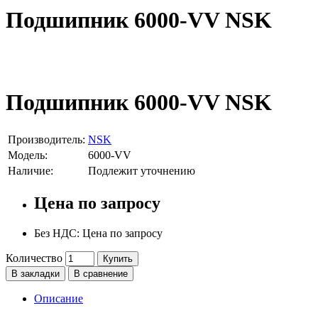
Подшипник 6000-VV NSK
Подшипник 6000-VV NSK
Производитель:
NSK
Модель:
6000-VV
Наличие:
Подлежит уточнению
Цена по запросу
Без НДС: Цена по запросу
Количество
Купить
В закладки
В сравнение
Описание