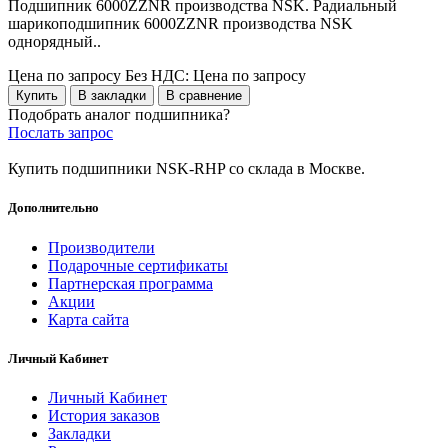
Подшипник 6000ZZNR производства NSK. Радиальный
шарикоподшипник 6000ZZNR производства NSK
однорядный..
Цена по запросу
Без НДС: Цена по запросу
Купить
В закладки
В сравнение
Подобрать аналог подшипника?
Послать запрос
Купить подшипники NSK-RHP со склада в Москве.
Дополнительно
Производители
Подарочные сертификаты
Партнерская программа
Акции
Карта сайта
Личный Кабинет
Личный Кабинет
История заказов
Закладки