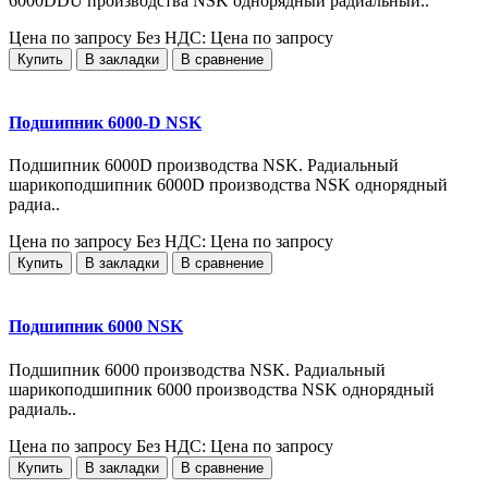
6000DDU производства NSK однорядный радиальный..
Цена по запросу
Без НДС: Цена по запросу
Купить
В закладки
В сравнение
Подшипник 6000-D NSK
Подшипник 6000D производства NSK. Радиальный
шарикоподшипник 6000D производства NSK однорядный
радиа..
Цена по запросу
Без НДС: Цена по запросу
Купить
В закладки
В сравнение
Подшипник 6000 NSK
Подшипник 6000 производства NSK. Радиальный
шарикоподшипник 6000 производства NSK однорядный
радиаль..
Цена по запросу
Без НДС: Цена по запросу
Купить
В закладки
В сравнение