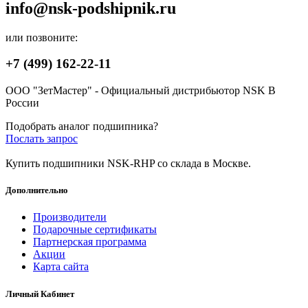
info@nsk-podshipnik.ru
или позвоните:
+7 (499) 162-22-11
ООО "ЗетМастер" - Официальный дистрибьютор NSK В
России
Подобрать аналог подшипника?
Послать запрос
Купить подшипники NSK-RHP со склада в Москве.
Дополнительно
Производители
Подарочные сертификаты
Партнерская программа
Акции
Карта сайта
Личный Кабинет