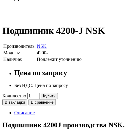
Подшипник 4200-J NSK
Производитель:
NSK
Модель:
4200-J
Наличие:
Подлежит уточнению
Цена по запросу
Без НДС: Цена по запросу
Количество
Купить
В закладки
В сравнение
Описание
Подшипник 4200J производства NSK.