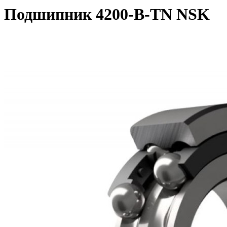
Подшипник 4200-B-TN NSK