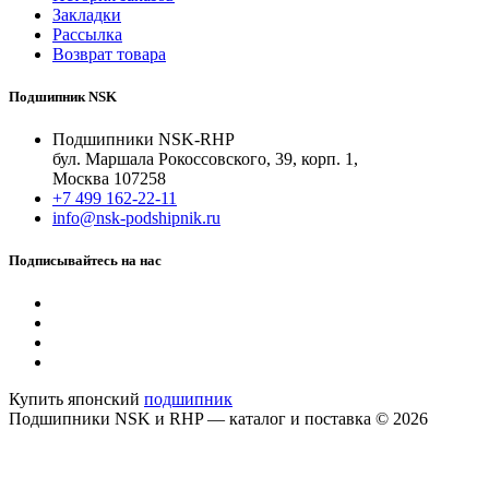
Закладки
Рассылка
Возврат товара
Подшипник NSK
Подшипники NSK-RHP
бул. Маршала Рокоссовского, 39, корп. 1,
Москва 107258
+7 499 162-22-11
info@nsk-podshipnik.ru
Подписывайтесь на нас
Купить японский
подшипник
Подшипники NSK и RHP — каталог и поставка © 2026