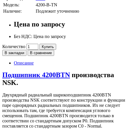
Модель:
4200-B-TN
Наличие:
Подлежит уточнению
Цена по запросу
Без НДС: Цена по запросу
Количество
Купить
В закладки
В сравнение
Описание
Подшипник 4200BTN
производства
NSK.
Двухрядный радиальный шарикоподшипник 4200BTN
производства NSK соответствуют по конструкции и функции
паре однорядных радиальных подшипников. Их не следует
использовать там, где требуется компенсация углового
смещения. Подшипник 4200BTN производится только в
соответствии со стандартным допуском P0. Подшипник
поставляется со стандартным зазором C0 - Normal.