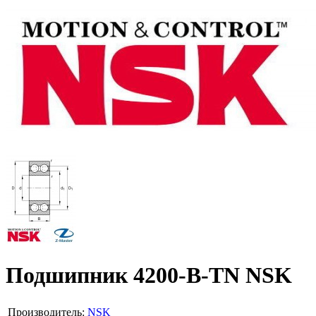
Подшипник 4200-B-TN NSK
Производитель:
NSK