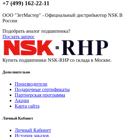
+7 (499) 162-22-11
ООО "ЗетМастер" - Официальный дистрибьютор NSK В
России
Подобрать аналог подшипника?
Послать запрос
Купить подшипники NSK-RHP со склада в Москве.
Дополнительно
Производители
Подарочные сертификаты
Партнерская программа
Акции
Карта сайта
Личный Кабинет
Личный Кабинет
История заказов