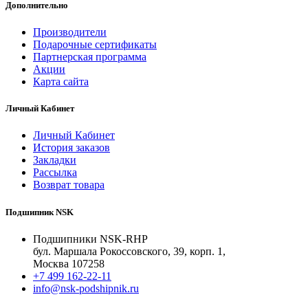
Дополнительно
Производители
Подарочные сертификаты
Партнерская программа
Акции
Карта сайта
Личный Кабинет
Личный Кабинет
История заказов
Закладки
Рассылка
Возврат товара
Подшипник NSK
Подшипники NSK-RHP
бул. Маршала Рокоссовского, 39, корп. 1,
Москва 107258
+7 499 162-22-11
info@nsk-podshipnik.ru