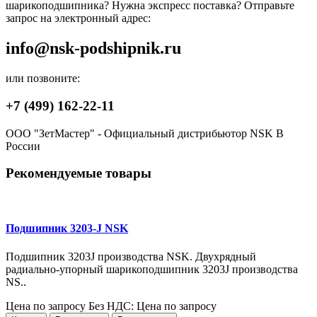
шарикоподшипника? Нужна экспресс поставка? Отправьте
запрос на электронный адрес:
info@nsk-podshipnik.ru
или позвоните:
+7 (499) 162-22-11
ООО "ЗетМастер" - Официальный дистрибьютор NSK В
России
Рекомендуемые товары
Подшипник 3203-J NSK
Подшипник 3203J производства NSK. Двухрядный
радиально-упорный шарикоподшипник 3203J производства
NS..
Цена по запросу
Без НДС: Цена по запросу