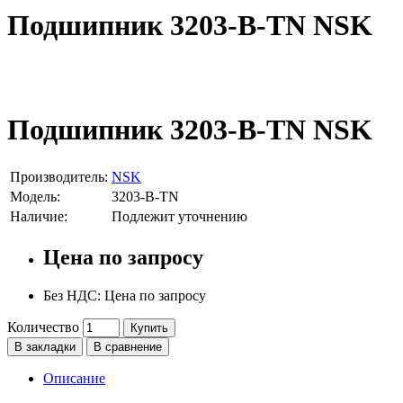
Подшипник 3203-B-TN NSK
Подшипник 3203-B-TN NSK
Производитель:
NSK
Модель:
3203-B-TN
Наличие:
Подлежит уточнению
Цена по запросу
Без НДС: Цена по запросу
Количество
Купить
В закладки
В сравнение
Описание