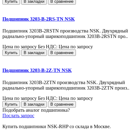
Купить
В закладки
В сравнение
Подшипник 3203-B-2RS-TN NSK
Подшипник 3203B-2RSTN производства NSK. Двухрядный
радиально-упорный шарикоподшипник 3203B-2RSTN про..
Цена по запросу
Без НДС: Цена по запросу
Купить
В закладки
В сравнение
Подшипник 3203-B-2Z-TN NSK
Подшипник 3203B-2ZTN производства NSK. Двухрядный
радиально-упорный шарикоподшипник 3203B-2ZTN произ..
Цена по запросу
Без НДС: Цена по запросу
Купить
В закладки
В сравнение
Подобрать аналог подшипника?
Послать запрос
Купить подшипники NSK-RHP со склада в Москве.