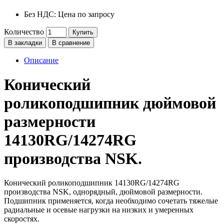
Без НДС: Цена по запросу
Количество
Купить
В закладки
В сравнение
Описание
Конический
роликоподшипник дюймовой
размерности
14130RG/14274RG
производства NSK.
Конический роликоподшипник 14130RG/14274RG
производства NSK, однорядный, дюймовой размерности.
Подшипник применяется, когда необходимо сочетать тяжелые
радиальные и осевые нагрузки на низких и умеренных
скоростях.