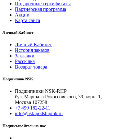
Подарочные сертификаты
Партнерская программа
Акции
Карта сайта
Личный Кабинет
Личный Кабинет
История заказов
Закладки
Рассылка
Возврат товара
Подшипник NSK
Подшипники NSK-RHP
бул. Маршала Рокоссовского, 39, корп. 1,
Москва 107258
+7 499 162-22-11
info@nsk-podshipnik.ru
Подписывайтесь на нас