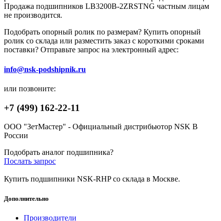
Продажа подшипников LB3200B-2ZRSTNG частным лицам
не производится.
Подобрать опорный ролик по размерам? Купить опорный
ролик со склада или разместить заказ с короткими сроками
поставки? Отправьте запрос на электронный адрес:
info@nsk-podshipnik.ru
или позвоните:
+7 (499) 162-22-11
ООО "ЗетМастер" - Официальный дистрибьютор NSK В
России
Подобрать аналог подшипника?
Послать запрос
Купить подшипники NSK-RHP со склада в Москве.
Дополнительно
Производители