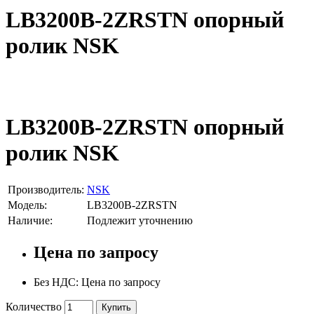
LB3200B-2ZRSTN опорный
ролик NSK
LB3200B-2ZRSTN опорный
ролик NSK
Производитель:
NSK
Модель:
LB3200B-2ZRSTN
Наличие:
Подлежит уточнению
Цена по запросу
Без НДС: Цена по запросу
Количество
Купить