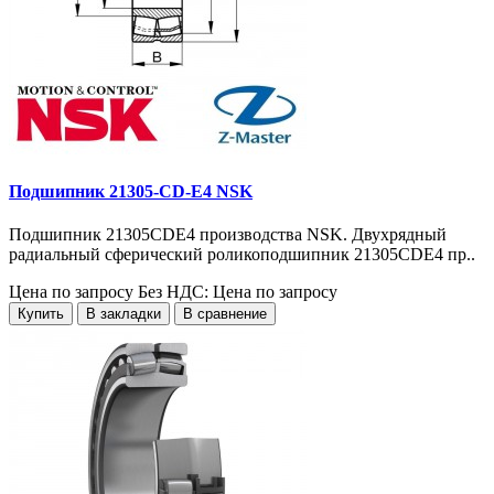
Подшипник 21305-CD-E4 NSK
Подшипник 21305CDE4 производства NSK. Двухрядный
радиальный сферический роликоподшипник 21305CDE4 пр..
Цена по запросу
Без НДС: Цена по запросу
Купить
В закладки
В сравнение