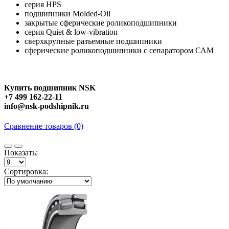
серия HPS
подшипники Molded-Oil
закрытые сферические роликоподшипники
серия Quiet & low-vibration
сверхкрупные разъемные подшипники
сферические роликоподшипники с сепаратором САМ
Купить подшипник NSK
+7 499 162-22-11
info@nsk-podshipnik.ru
Сравнение товаров (0)
Показать:
Сортировка: