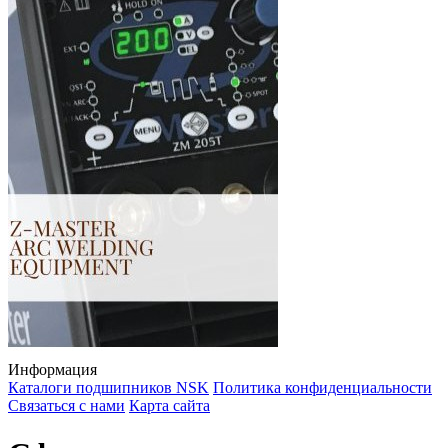
Информация
Каталоги подшипников NSK
Политика конфиденциальности
Связаться с нами
Карта сайта