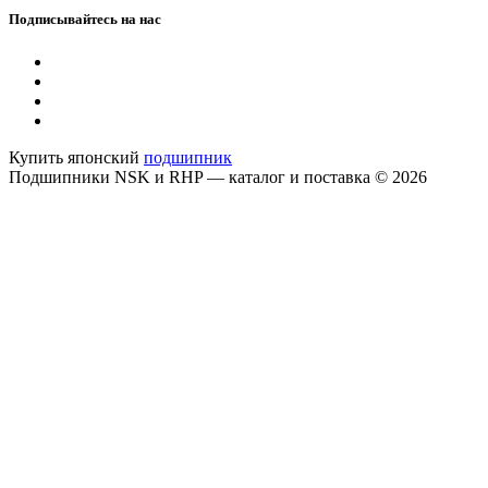
Подписывайтесь на нас
Купить японский
подшипник
Подшипники NSK и RHP — каталог и поставка © 2026