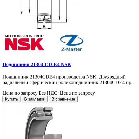
Подшипник 21304-CD-E4 NSK
Подшипник 21304CDE4 производства NSK. Двухрядный
радиальный сферический роликоподшипник 21304CDE4 пр..
Цена по запросу
Без НДС: Цена по запросу
Купить
В закладки
В сравнение