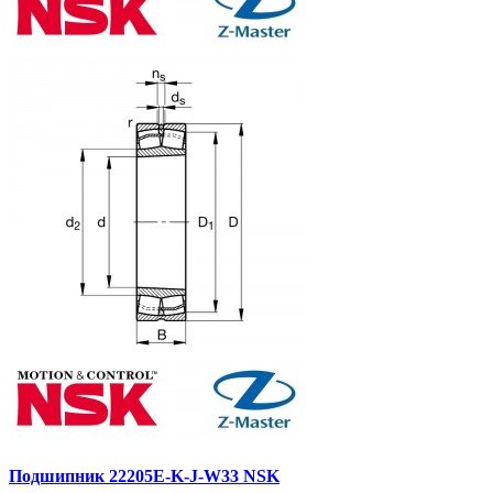
Подшипник 22205E-K-J-W33 NSK