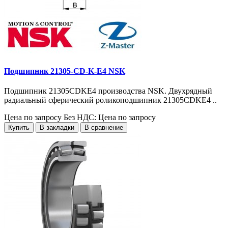
Подшипник 21305-CD-K-E4 NSK
Подшипник 21305CDKE4 производства NSK. Двухрядный
радиальный сферический роликоподшипник 21305CDKE4 ..
Цена по запросу
Без НДС: Цена по запросу
Купить
В закладки
В сравнение