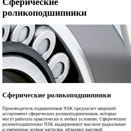
Сферические
роликоподшипники
Сферические роликоподшипники
Производитель подшипников NSK предлагает широкий
ассортимент сферических роликоподшипников, которые
могут работать практически в любых условиях. Сферические
роликоподшипники NSK выдерживают высокие радиальные
и умеренные осевые нагрузки, обладают высокой