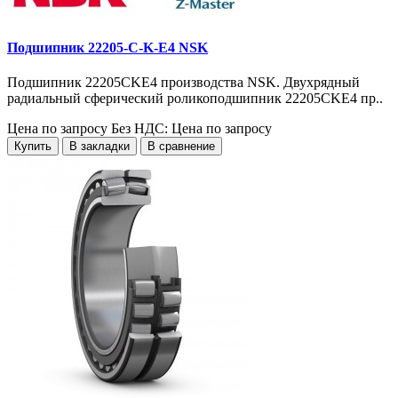
Подшипник 22205-C-K-E4 NSK
Подшипник 22205CKE4 производства NSK. Двухрядный
радиальный сферический роликоподшипник 22205CKE4 пр..
Цена по запросу
Без НДС: Цена по запросу
Купить
В закладки
В сравнение