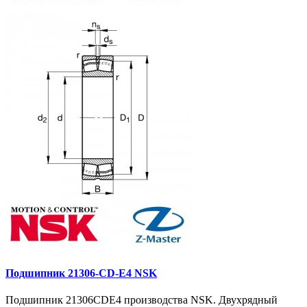
Подшипник 21306-CD-E4 NSK
Подшипник 21306CDE4 производства NSK. Двухрядный